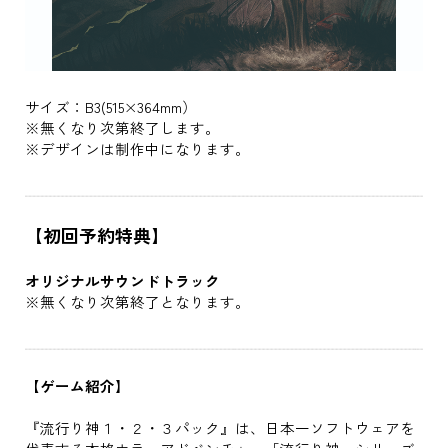
サイズ：B3(515×364mm）
※無くなり次第終了します。
※デザインは制作中になります。
【初回予約特典】
オリジナルサウンドトラック
※無くなり次第終了となります。
【ゲーム紹介】
『流行り神１・２・３パック』は、日本一ソフトウェアを