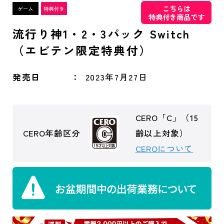
こちらは
特典付き商品です
流行り神1・2・3パック Switch
（エビテン限定特典付）
発売日
2023年7月27日
CERO「C」（15
CERO年齢区分
齢以上対象）
CEROについて