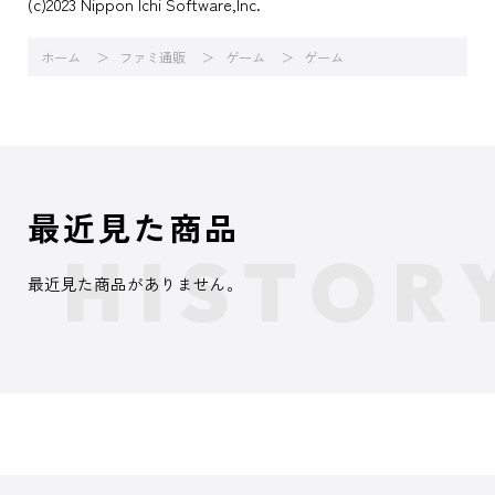
(c)2023 Nippon Ichi Software,Inc.
ホーム
ファミ通販
ゲーム
ゲーム
最近見た商品
最近見た商品がありません。