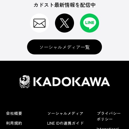
カドスト最新情報を配信中
ソーシャルメディア一覧
会社概要
ソーシャルメディア
プライバシー
ポリシー
利用規約
LINE IDの連携ガイド
International