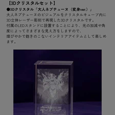
【3Dクリスタルセット】
●3Dクリスタル「大人ネプテューヌ（変身ver.）」
大人ネプテューヌのビジュアルをクリスタルキューブ内に
3D立体レーザー彫刻で再現した3Dクリスタルです。
付属のLEDスタンドに設置することにより、光の加減や角
度によってさまざまな見え方をしますので、
煌びやかで飽きのこないインテリアアイテムとして楽しめ
ます。