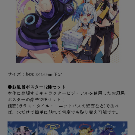
サイズ：約200×150mm予定
●お風呂ポスター12種セット
本作に登場するキャラクタービジュアルを使用したお風呂
ポスターの豪華12種セット！
鏡面(ガラス・タイル・ユニットバスの壁面など)であれ
ば、水だけで簡単に貼れて何度でも貼り替え可能です。