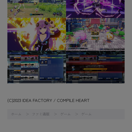
(C)2023 IDEA FACTORY / COMPILE HEART
ホーム
ファミ通販
ゲーム
ゲーム