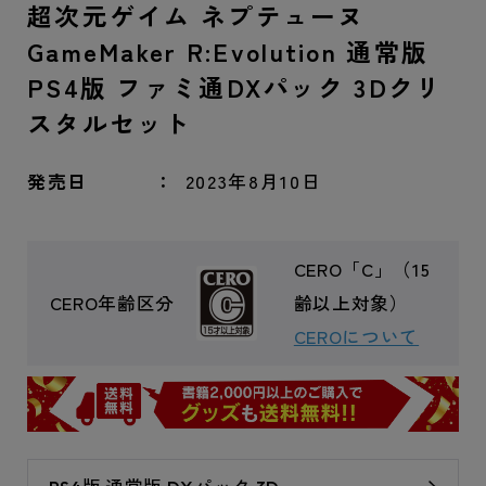
超次元ゲイム ネプテューヌ
GameMaker R:Evolution 通常版
PS4版 ファミ通DXパック 3Dクリ
スタルセット
発売日
2023年8月10日
CERO「C」（15
CERO年齢区分
齢以上対象）
CEROについて