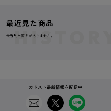
最近見た商品
最近見た商品がありません。
カドスト最新情報を配信中