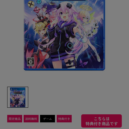
こちらは
特典付き商品です