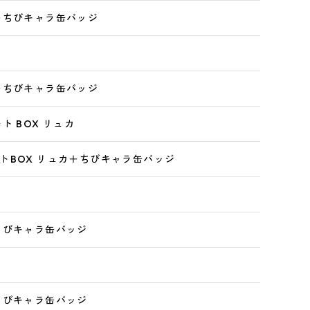
＋ちびキャラ缶バッジ
＋ちびキャラ缶バッジ
ト BOX リュカ
トBOX リュカ＋ちびキャラ缶バッジ
ちびキャラ缶バッジ
ちびキャラ缶バッジ