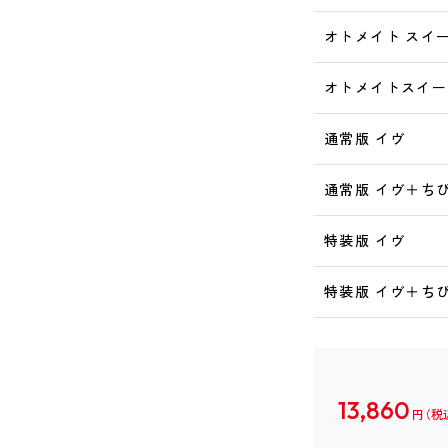
オトメイト スイー
オトメイトスイー
通常版 イヴ
通常版 イヴ＋ち
特装版 イヴ
特装版 イヴ＋ち
13,860
円