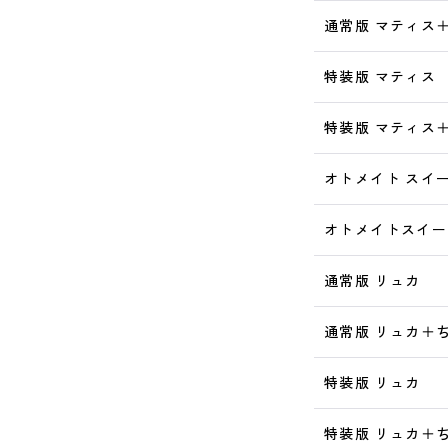
通常版 マティス
特装版 マティス
特装版 マティス
オトメイト スイー
オトメイトスイー
通常版 リュカ
通常版 リュカ＋
特装版 リュカ
特装版 リュカ＋