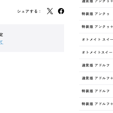
通常版 アンクゥ
シェアする：
特装版 アンクゥ
特装版 アンクゥ
定
オトメイト スイー
て
オトメイトスイー
通常版 アドルフ
通常版 アドルフ
特装版 アドルフ
特装版 アドルフ