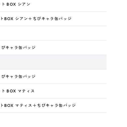
ト BOX シアン
トBOX シアン＋ちびキャラ缶バッジ
ちびキャラ缶バッジ
ちびキャラ缶バッジ
ト BOX マティス
トBOX マティス＋ちびキャラ缶バッジ