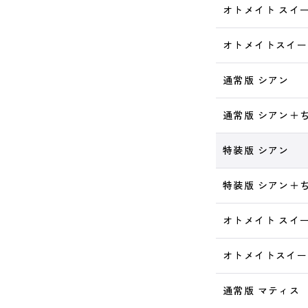
オトメイト スイー
オトメイトスイー
通常版 シアン
通常版 シアン＋
特装版 シアン
特装版 シアン＋
オトメイト スイー
オトメイトスイー
通常版 マティス