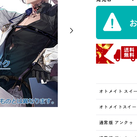
オトメイト スイー
オトメイトスイー
通常版 アンクゥ