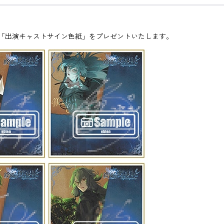
「出演キャストサイン色紙」をプレゼントいたします。