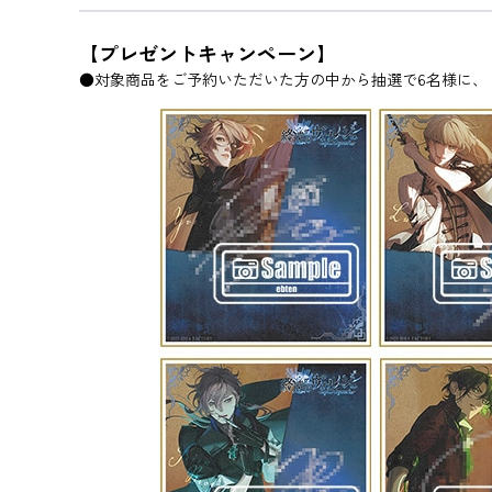
【プレゼントキャンペーン】
●対象商品をご予約いただいた方の中から抽選で6名様に、