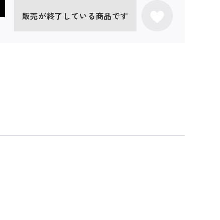
販売が終了している商品です