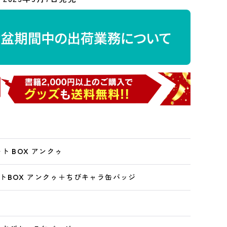
ト BOX アンクゥ
トBOX アンクゥ＋ちびキャラ缶バッジ