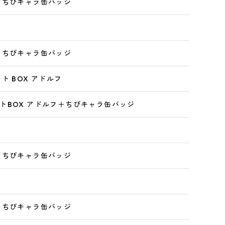
＋ちびキャラ缶バッジ
＋ちびキャラ缶バッジ
ト BOX アドルフ
トBOX アドルフ＋ちびキャラ缶バッジ
＋ちびキャラ缶バッジ
＋ちびキャラ缶バッジ