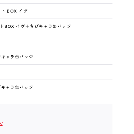
ト BOX イヴ
トBOX イヴ＋ちびキャラ缶バッジ
びキャラ缶バッジ
びキャラ缶バッジ