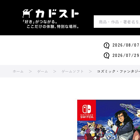
2026/0
2026/0
ホーム
ゲーム
ゲームソフト
コズミック・ファンタジー C