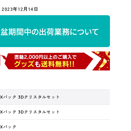
2023年12月14日
Xパック 3Dクリスタルセット
Xパック 3Dクリスタルセット
DXパック