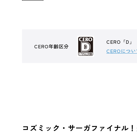
CERO「D」
CERO年齢区分
CEROについ
コズミック・サーガファイナル！