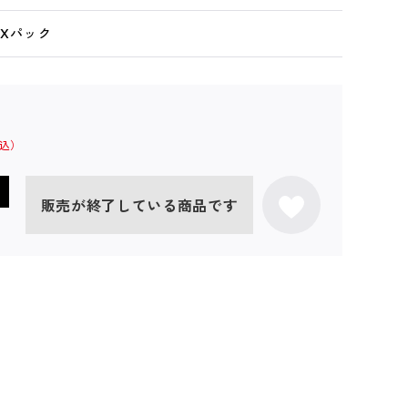
DXパック
販売が終了している商品です