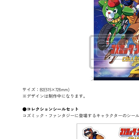
サイズ：B2(515×728mm)
※デザインは制作中になります。
●コレクションシールセット
コズミック・ファンタジーに登場するキャラクターのシー