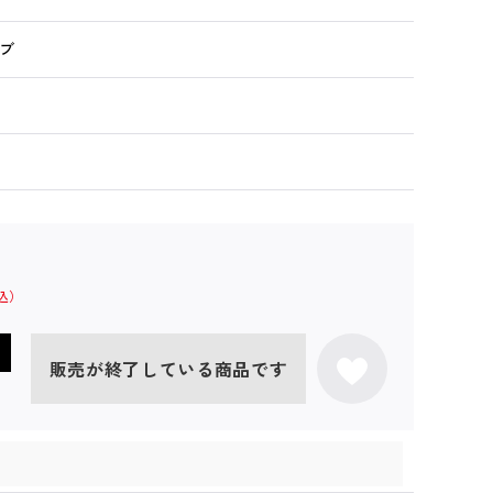
ブ
販売が終了している商品です