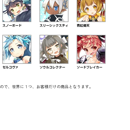
すので、世界に１つ、お客様だけの商品となります。