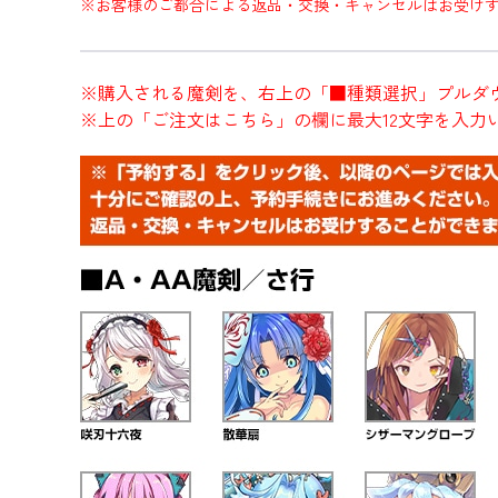
※お客様のご都合による返品・交換・キャンセルはお受け
※購入される魔剣を、右上の「■種類選択」プルダ
※上の「ご注文はこちら」の欄に最大12文字を入力