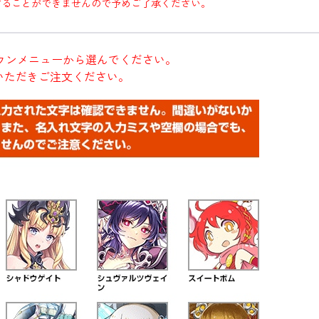
することができませんので予めご了承ください。
ウンメニューから選んでください。
いただきご注文ください。