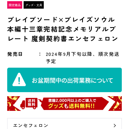
ブレイブソード×ブレイズソウル
本編十三章完結記念メモリアルプ
レート 魔剣契約書エンセフェロン
発売日
2024年9月下旬以降、順次発送
予定
エンセフェロン