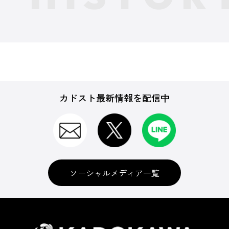
カドスト最新情報を配信中
ソーシャルメディア一覧