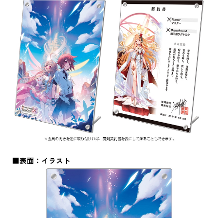
■表面：イラスト