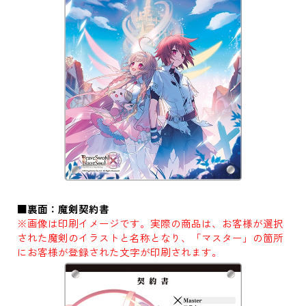
■裏面：魔剣契約書
※画像は印刷イメージです。実際の商品は、お客様が選択
された魔剣のイラストと名称となり、「マスター」の箇所
にお客様が登録された文字が印刷されます。