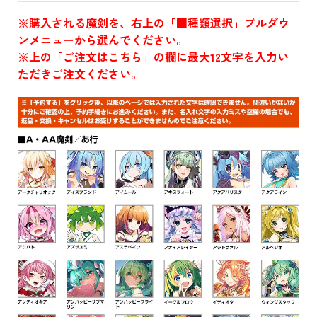
※購入される魔剣を、右上の「■種類選択」プルダウ
ンメニューから選んでください。
※上の「ご注文はこちら」の欄に最大12文字を入力い
ただきご注文ください。