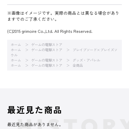
※画像はイメージです。実際の商品とは異なる場合があり
ますでのご了承ください。
(C)2015 grimoire Co.,Ltd. All Rights Reserved.
ホーム
ゲームの電撃ストア
ホーム
ゲームの電撃ストア
ブレイブソード×ブレイズソ
ウル
ホーム
ゲームの電撃ストア
グッズ・アパレル
ホーム
ゲームの電撃ストア
全商品
最近見た商品
最近見た商品がありません。