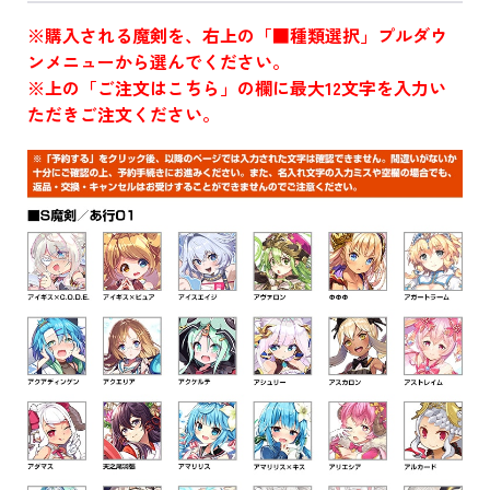
※購入される魔剣を、右上の「■種類選択」プルダウ
ンメニューから選んでください。
※上の「ご注文はこちら」の欄に最大12文字を入力い
ただきご注文ください。