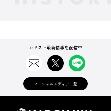
カドスト最新情報を配信中
ソーシャルメディア一覧