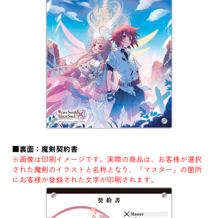
■裏面：魔剣契約書
※画像は印刷イメージです。実際の商品は、お客様が選択
された魔剣のイラストと名称となり、「マスター」の箇所
にお客様が登録された文字が印刷されます。