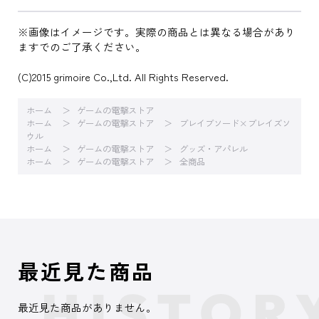
※画像はイメージです。実際の商品とは異なる場合があり
ますでのご了承ください。
(C)2015 grimoire Co.,Ltd. All Rights Reserved.
ホーム
ゲームの電撃ストア
ホーム
ゲームの電撃ストア
ブレイブソード×ブレイズソ
ウル
ホーム
ゲームの電撃ストア
グッズ・アパレル
ホーム
ゲームの電撃ストア
全商品
最近見た商品
最近見た商品がありません。