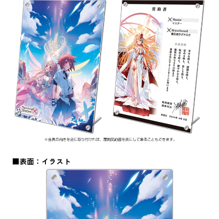
■表面：イラスト