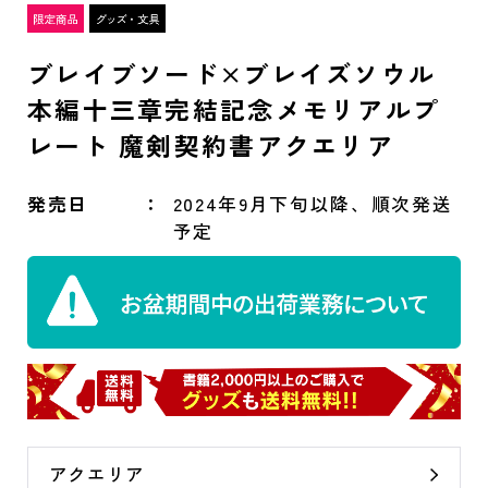
ブレイブソード×ブレイズソウル
本編十三章完結記念メモリアルプ
レート 魔剣契約書アクエリア
発売日
2024年9月下旬以降、順次発送
予定
アクエリア