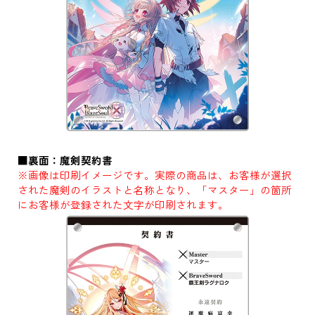
■裏面：魔剣契約書
※画像は印刷イメージです。実際の商品は、お客様が選択
された魔剣のイラストと名称となり、「マスター」の箇所
にお客様が登録された文字が印刷されます。