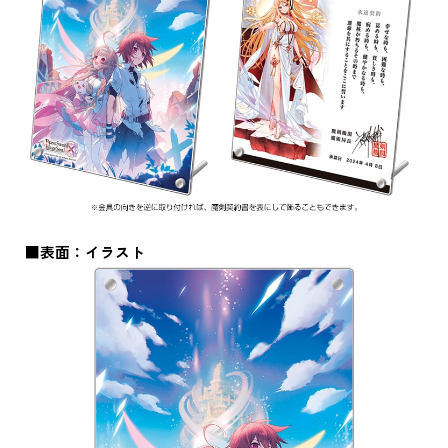
■表面：イラスト