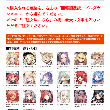
※購入される魔剣を、右上の「■種類選択」プルダウ
ンメニューから選んでください。
※上の「ご注文はこちら」の欄に最大12文字を入力い
ただきご注文ください。