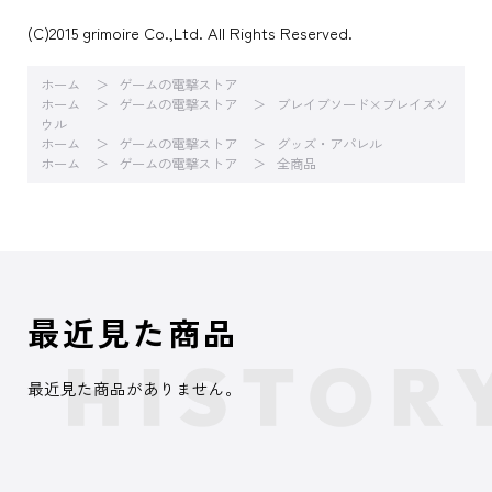
(C)2015 grimoire Co.,Ltd. All Rights Reserved.
ホーム
ゲームの電撃ストア
ホーム
ゲームの電撃ストア
ブレイブソード×ブレイズソ
ウル
ホーム
ゲームの電撃ストア
グッズ・アパレル
ホーム
ゲームの電撃ストア
全商品
最近見た商品
最近見た商品がありません。