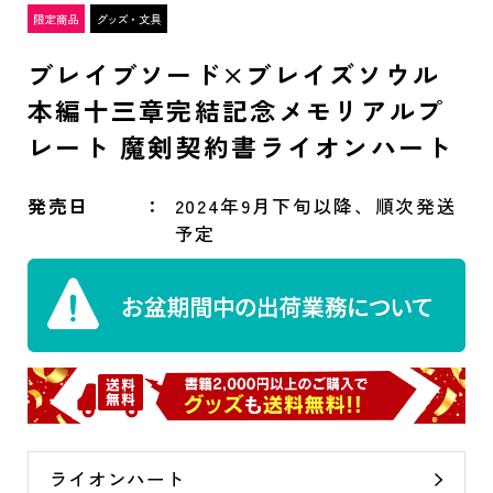
ブレイブソード×ブレイズソウル
本編十三章完結記念メモリアルプ
レート 魔剣契約書ライオンハート
発売日
2024年9月下旬以降、順次発送
予定
ライオンハート