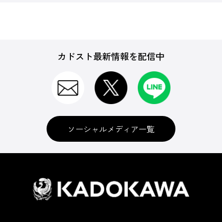
カドスト最新情報を配信中
ソーシャルメディア一覧