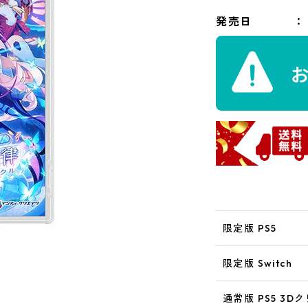
発売日
限定版 PS5
限定版 Switch
通常版 PS5 3