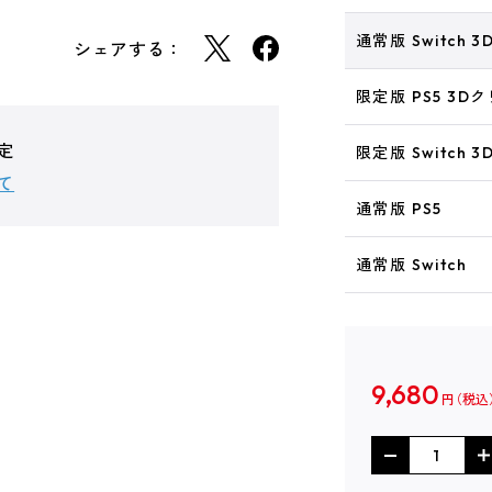
通常版 Switch
シェアする：
限定版 PS5 3
定
限定版 Switch
て
通常版 PS5
通常版 Switch
9,680
円