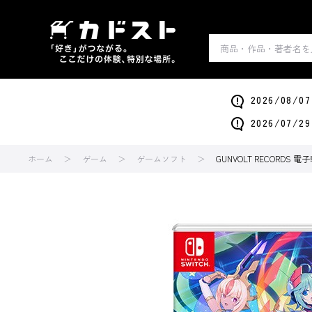
2026/0
2026/0
ホーム
ゲーム
ゲームソフト
GUNVOLT RECORDS