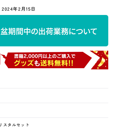
2024年2月15日
Dクリスタルセット