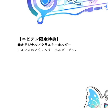
【エビテン限定特典】
●オリジナルアクリルキーホルダー
モルフォのアクリルキーホルダーです。