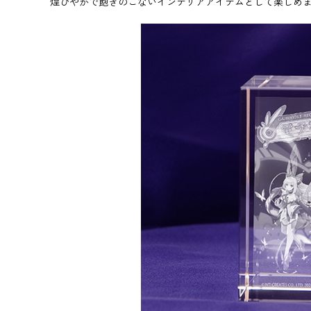
煌びやかで飽きのこないインテリアアイテムとして楽しめ