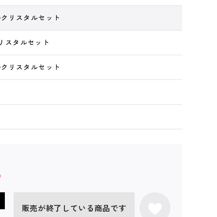
 3Dクリスタルセット
Dクリスタルセット
 3Dクリスタルセット
販売が終了している商品です