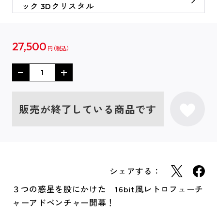
ック 3Dクリスタル
27,500
円
販売が終了している商品です
シェアする：
３つの惑星を股にかけた 16bit風レトロフューチ
ャーアドベンチャー開幕！