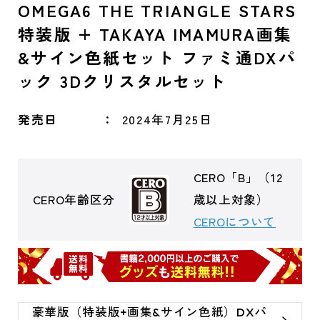
OMEGA6 THE TRIANGLE STARS
特装版 + TAKAYA IMAMURA画集
&サイン色紙セット ファミ通DXパ
ック 3Dクリスタルセット
発売日
2024年7月25日
CERO「B」（12
CERO年齢区分
歳以上対象）
CEROについて
豪華版（特装版+画集&サイン色紙）DXパ