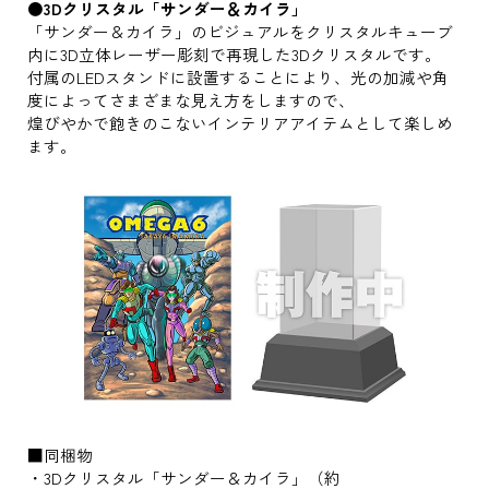
●3Dクリスタル「サンダー＆カイラ」
「サンダー＆カイラ」のビジュアルをクリスタルキューブ
内に3D立体レーザー彫刻で再現した3Dクリスタルです。
付属のLEDスタンドに設置することにより、光の加減や角
度によってさまざまな見え方をしますので、
煌びやかで飽きのこないインテリアアイテムとして楽しめ
ます。
■同梱物
・3Dクリスタル「サンダー＆カイラ」（約