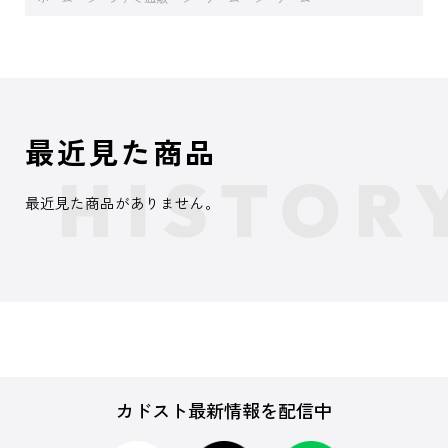
最近見た商品
最近見た商品がありません。
カドスト最新情報を配信中