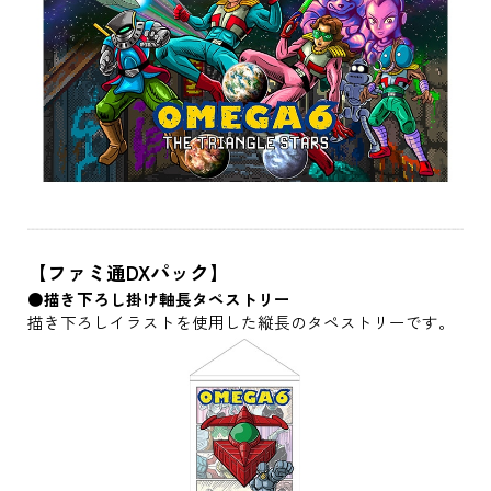
【ファミ通DXパック】
●描き下ろし掛け軸長タペストリー
描き下ろしイラストを使用した縦長のタペストリーです。