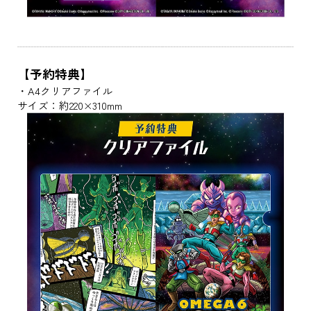
【予約特典】
・A4クリアファイル
サイズ：約220×310mm