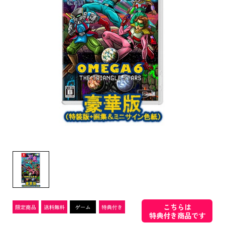
こちらは
特典付き商品です