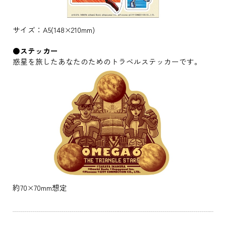
サイズ：A5(148×210mm)
●ステッカー
惑星を旅したあなたのためのトラベルステッカーです。
約70×70mm想定