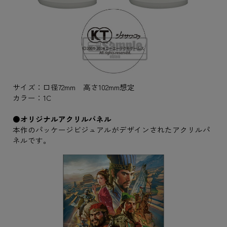
サイズ：口径72mm 高さ102mm想定
カラー：1C
●オリジナルアクリルパネル
本作のパッケージビジュアルがデザインされたアクリルパ
ネルです。