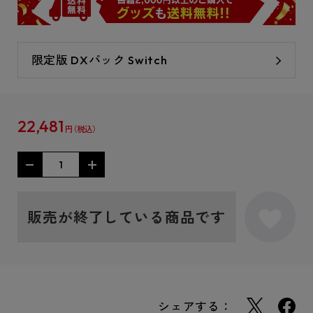
限定版 DXパック Switch
22,481
円
販売が終了している商品です
シェアする：