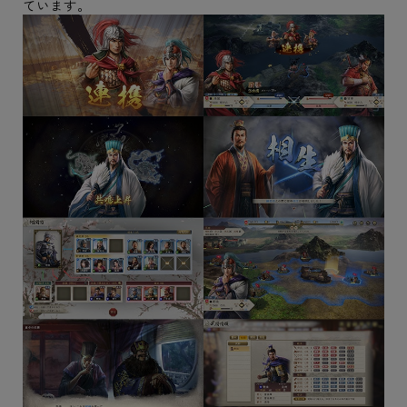
ています。