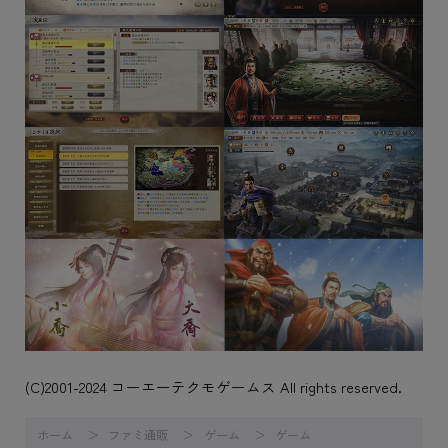
(C)2001-2024 コーエーテクモゲームス All rights reserved.
ホーム
ファミ通販
ゲーム
ゲーム