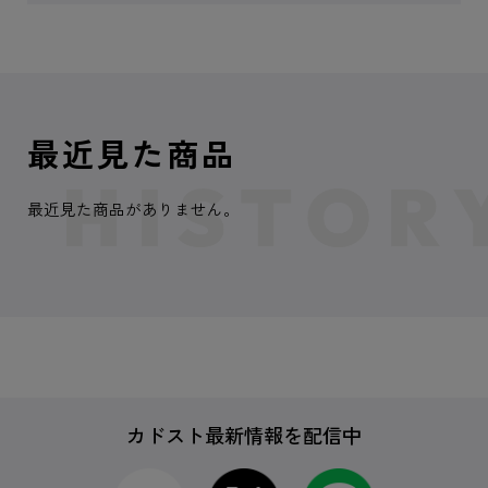
最近見た商品
最近見た商品がありません。
カドスト最新情報を配信中