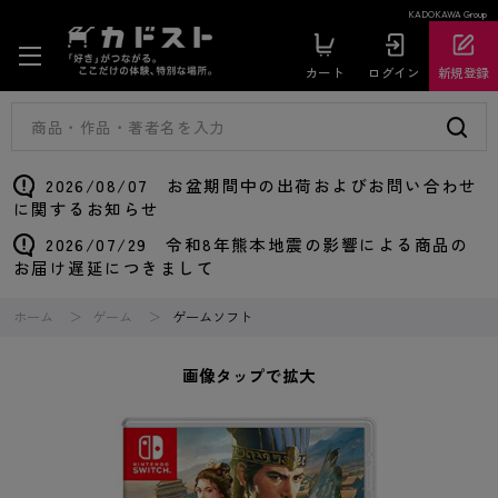
KADOKAWA Group
カート
ログイン
新規登録
2026/08/07 お盆期間中の出荷およびお問い合わせ
に関するお知らせ
2026/07/29 令和8年熊本地震の影響による商品の
お届け遅延につきまして
ホーム
ゲーム
ゲームソフト
画像タップで拡大