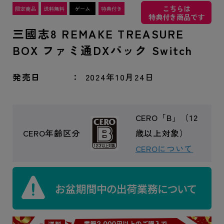
こちらは
特典付き商品です
三國志8 REMAKE TREASURE
BOX ファミ通DXパック Switch
発売日
2024年10月24日
CERO「B」（12
CERO年齢区分
歳以上対象）
CEROについて