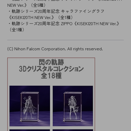
NEW Ver.》（全5種）
・軌跡シリーズ20周年記念 キャラファイングラフ
《KISEKI20TH NEW Ver.》（全1種）
・軌跡シリーズ20周年記念 ZIPPO《KISEKI20TH NEW Ver.》
（全1種）
(C) Nihon Falcom Corporation. All rights reserved.