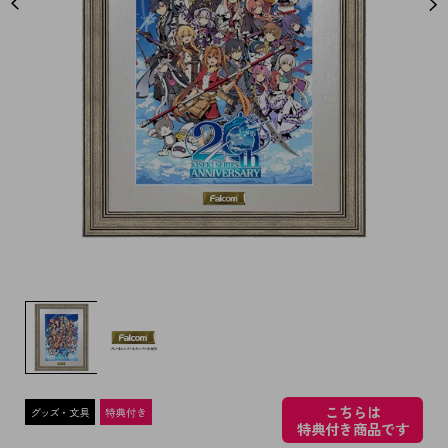
こちらは
特典付き商品です