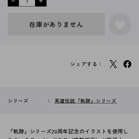
在庫がありません
シェアする：
シリーズ
英雄伝説『軌跡』シリーズ
『軌跡』シリーズ20周年記念のイラストを使用し