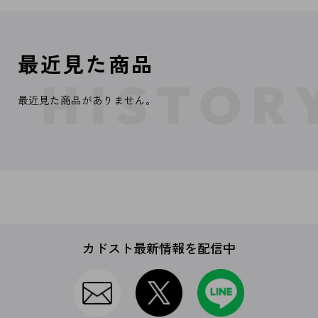
最近見た商品
最近見た商品がありません。
カドスト最新情報を配信中