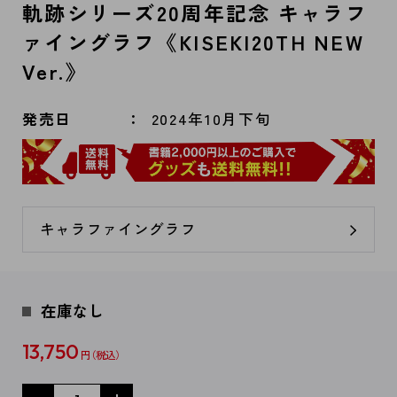
軌跡シリーズ20周年記念 キャラフ
ァイングラフ《KISEKI20TH NEW
Ver.》
発売日
2024年10月下旬
キャラファイングラフ
在庫なし
13,750
円