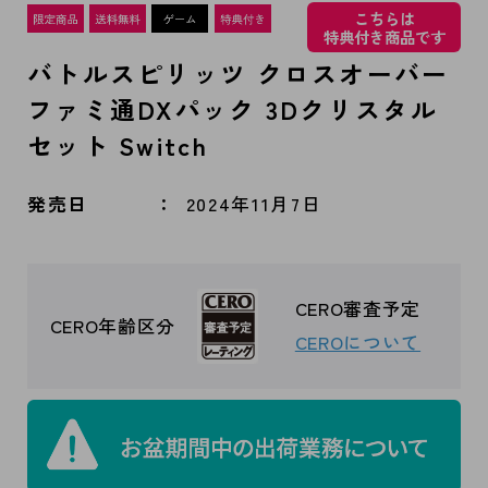
こちらは
特典付き商品です
バトルスピリッツ クロスオーバー
ファミ通DXパック 3Dクリスタル
セット Switch
発売日
2024年11月7日
CERO審査予定
CERO年齢区分
CEROについて