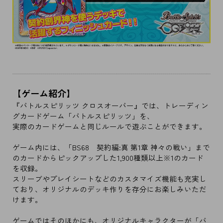
【ゲーム紹介】
『バトルスピリッツ クロスオーバー』では、トレーディン
グカードゲーム「バトルスピリッツ」を、
実際のカードゲームと同じルールで遊ぶことができます。
ゲーム内には、「BS68 契約編:真 第1章 神々の戦い」まで
のカードからピックアップした1,900種類以上※1のカード
を収録。
スリーブやプレイシートなどのカスタマイズ機能も充実し
ており、オリジナルのデッキ作りを存分にお楽しみいただ
けます。
ゲームではそのほかにも、オリジナルキャラクターが「バ