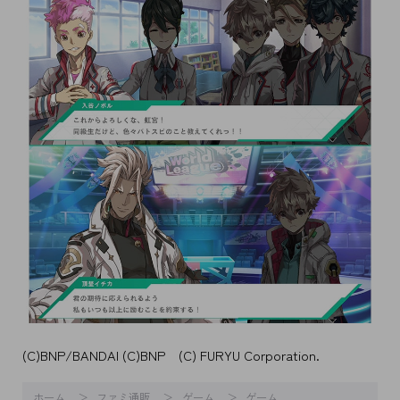
(C)BNP/BANDAI (C)BNP (C) FURYU Corporation.
ホーム
ファミ通販
ゲーム
ゲーム