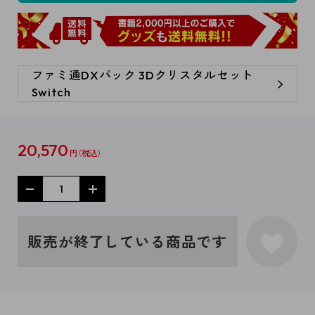
ファミ通DXパック 3Dクリスタルセット
Switch
20,570
円
販売が終了している商品です