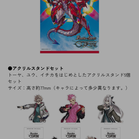
●アクリルスタンドセット
トーヤ、ユウ、イチカをはじめとしたアクリルスタンド5個
セット
サイズ：高さ約77mm（キャラによって多少異なります。）