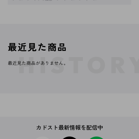
最近見た商品
最近見た商品がありません。
カドスト最新情報を配信中