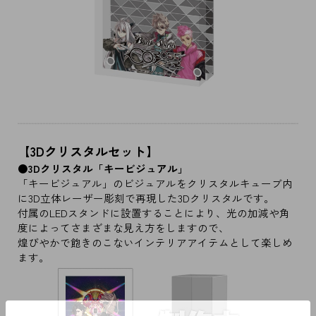
【3Dクリスタルセット】
●3Dクリスタル「キービジュアル」
「キービジュアル」のビジュアルをクリスタルキューブ内
に3D立体レーザー彫刻で再現した3Dクリスタルです。
付属のLEDスタンドに設置することにより、光の加減や角
度によってさまざまな見え方をしますので、
煌びやかで飽きのこないインテリアアイテムとして楽しめ
ます。