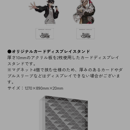
●オリジナルカードディスプレイスタンド
厚さ10mmのアクリル板を2枚使用したカードディスプレイ
スタンドです。
※マグネット4個で挟む仕様のため、厚みのあるカードやダ
ブルスリーブなどはディスプレイできない場合がございま
す。
サイズ：1270×890mm×20mm