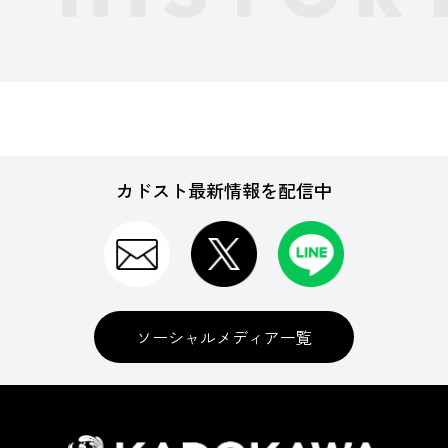
カドスト最新情報を配信中
ソーシャルメディア一覧