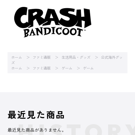
ホーム
ファミ通販
生活用品・グッズ
公式海外グッ
ズ
ホーム
ファミ通販
ゲーム
ゲーム
最近見た商品
最近見た商品がありません。