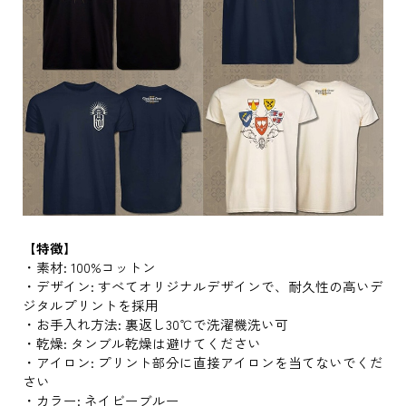
【特徴】
・素材: 100%コットン
・デザイン: すべてオリジナルデザインで、耐久性の高いデ
ジタルプリントを採用
・お手入れ方法: 裏返し30℃で洗濯機洗い可
・乾燥: タンブル乾燥は避けてください
・アイロン: プリント部分に直接アイロンを当てないでくだ
さい
・カラー: ネイビーブルー