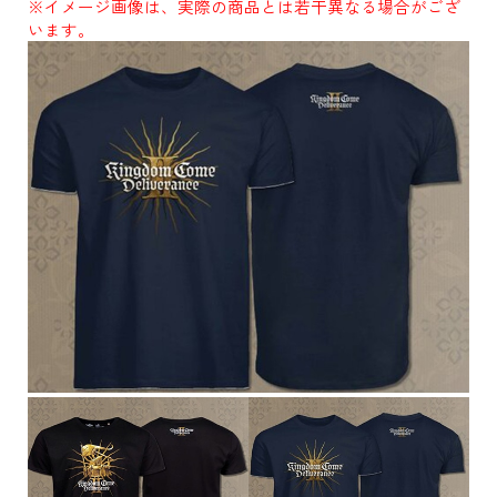
※イメージ画像は、実際の商品とは若干異なる場合がござ
います。