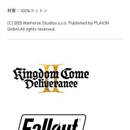
材質：100%コットン
(C) 2025 Warhorse Studios s.r.o. Published by PLAION
GmbH.All rights reserved.