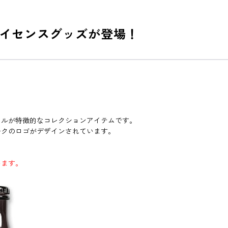
イセンスグッズが登場！
トルが特徴的なコレクションアイテムです。
ークのロゴがデザインされています。
います。