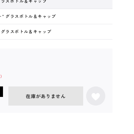
 グラスボトル＆キャップ
ー” グラスボトル＆キャップ
” グラスボトル＆キャップ
在庫がありません