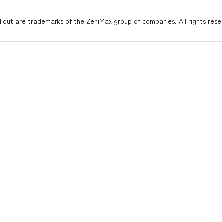
out are trademarks of the ZeniMax group of companies. All rights rese