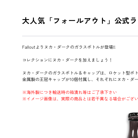
大人気「フォールアウト」公式ラ
Falloutよりヌカ・ダークのガラスボトルが登場!!
コレクションにヌカ・ダークを加えましょう！
ヌカ・ダークのガラスボトル＆キャップは、ロケット型ボ
金属製の王冠キャップが10個付属し、それぞれにヌカ・ダ
※海外製につき輸送時の箱潰れ等はご了承下さい
※イメージ画像は、実際の商品とは若干異なる場合がござ