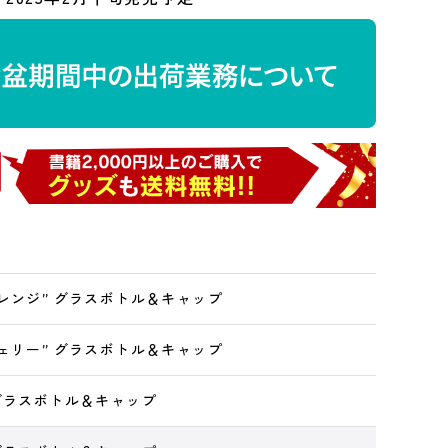
オレンジ” グラスボトル＆キャップ
チェリー” グラスボトル＆キャップ
 グラスボトル＆キャップ