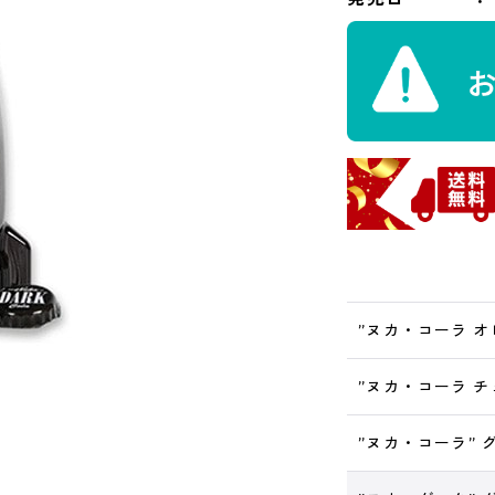
”ヌカ・コーラ 
”ヌカ・コーラ 
”ヌカ・コーラ”