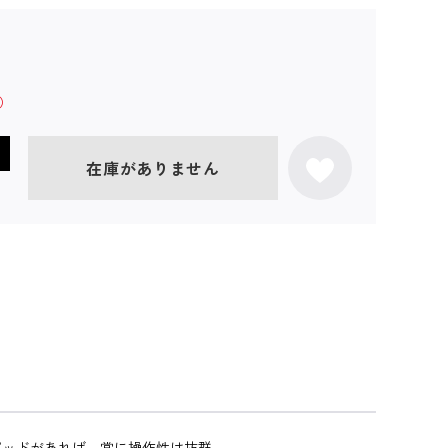
在庫がありません
パッドがあれば、常に操作性は抜群。