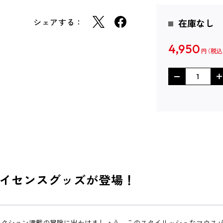
シェアする：
在庫なし
4,950
円
イセンスグッズが登場！
アクション満載の冒険に出かけましょう。このスタイリッシュなマウス