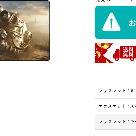
マウスマット "ヌ
マウスマット "ス
マウスマット "キ