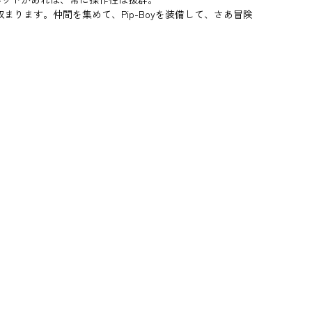
ります。仲間を集めて、Pip-Boyを装備して、さあ冒険