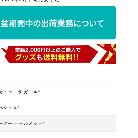
カ・コーラ ガール"
ペシャル"
ーアート ヘルメット"