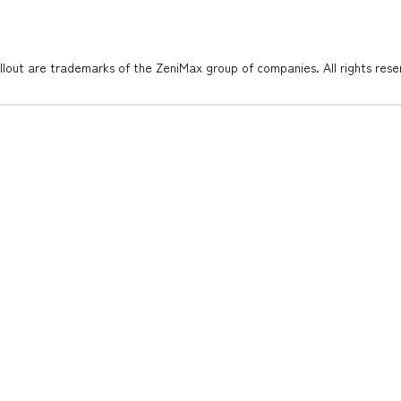
out are trademarks of the ZeniMax group of companies. All rights rese