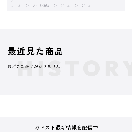
ズ
ホーム
ファミ通販
ゲーム
ゲーム
最近見た商品
最近見た商品がありません。
カドスト最新情報を配信中