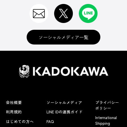
ソーシャルメディア一覧
会社概要
ソーシャルメディア
プライバシー
ポリシー
利用規約
LINE IDの連携ガイド
International
はじめての方へ
FAQ
Shipping