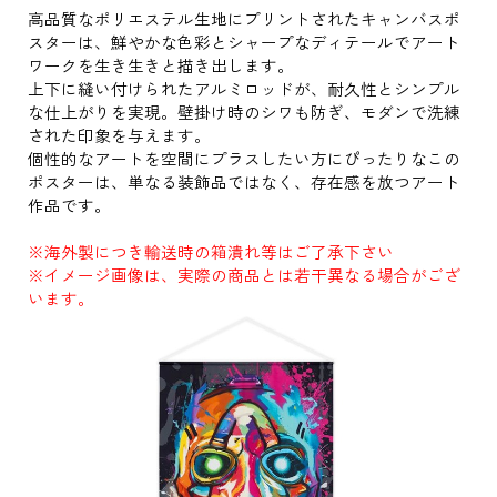
高品質なポリエステル生地にプリントされたキャンバスポ
スターは、鮮やかな色彩とシャープなディテールでアート
ワークを生き生きと描き出します。
上下に縫い付けられたアルミロッドが、耐久性とシンプル
な仕上がりを実現。壁掛け時のシワも防ぎ、モダンで洗練
された印象を与えます。
個性的なアートを空間にプラスしたい方にぴったりなこの
ポスターは、単なる装飾品ではなく、存在感を放つアート
作品です。
※海外製につき輸送時の箱潰れ等はご了承下さい
※イメージ画像は、実際の商品とは若干異なる場合がござ
います。