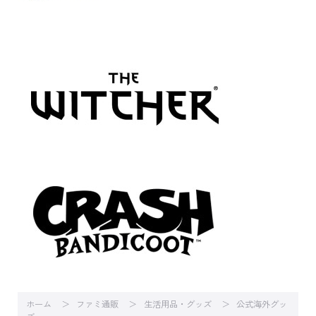
ホーム
ファミ通販
生活用品・グッズ
公式海外グッ