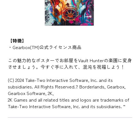
【特徴】
・Gearbox(TM)公式ライセンス商品
この魅力的なポスターでお部屋をVault Hunterの楽園に変身
させましょう。今すぐ手に入れて、混沌を祝福しよう！
(C) 2024 Take-Two Interactive Software, Inc. and its
subsidiaries. All Rights Reserved.? Borderlands, Gearbox,
Gearbox Software, 2K,
2K Games and all related titles and logos are trademarks of
Take-Two Interactive Software, Inc. and its subsidiaries. “