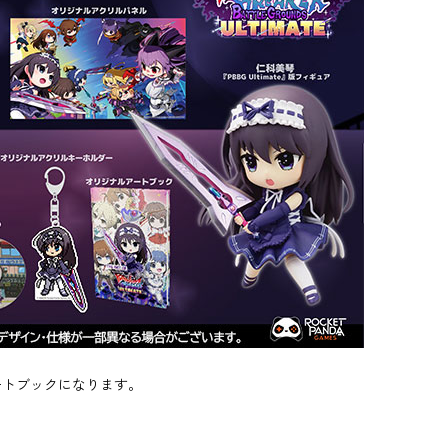
ートブックになります。