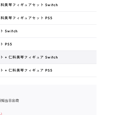
仁科美琴フィギュアセット Switch
仁科美琴フィギュアセット PS5
Switch
 PS5
 + 仁科美琴フィギュア Switch
 + 仁科美琴フィギュア PS5
最短当日出荷