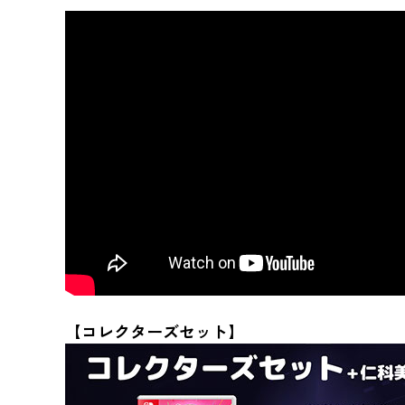
【コレクターズセット】