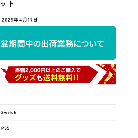
ット
2025年4月17日
witch
PS5