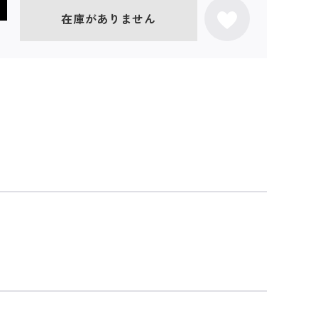
在庫がありません