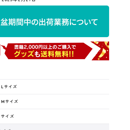
h Lサイズ
h Mサイズ
XLサイズ