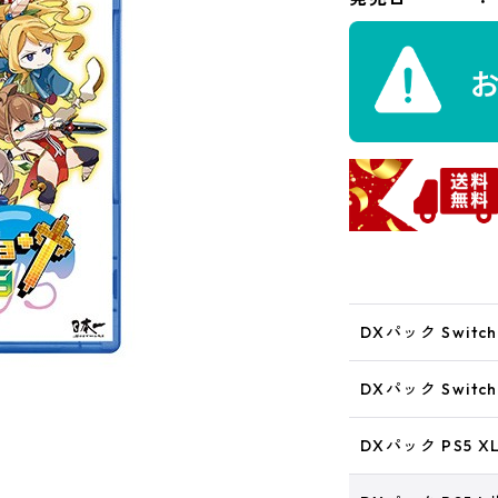
DXパック Switc
DXパック Switc
DXパック PS5 