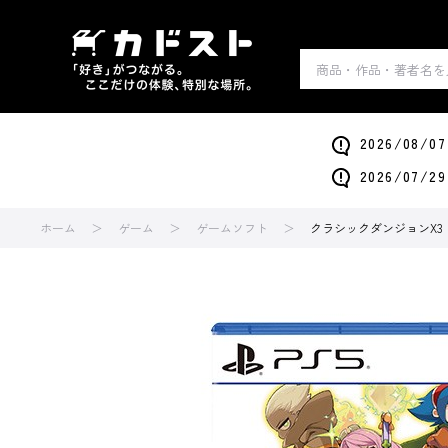
2026/0
2026/0
ホーム
ゲーム
ゲームソフト
クラシックダンジョンX3 フ