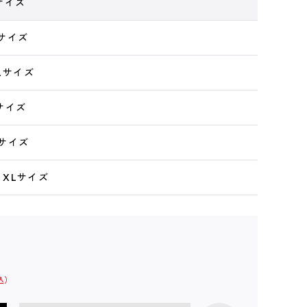
Lサイズ
Mサイズ
XLサイズ
Lサイズ
Mサイズ
h XLサイズ