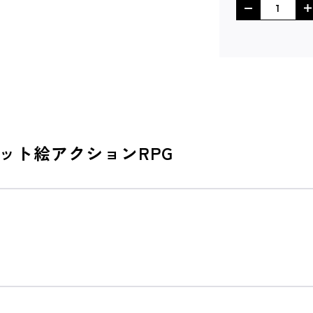
ット絵アクションRPG