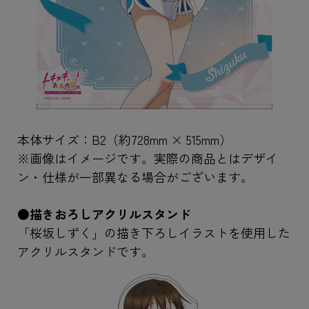
本体サイズ：B2（約728mm × 515mm）
※画像はイメージです。実際の商品とはデザイ
ン・仕様が一部異なる場合がございます。
●描きおろしアクリルスタンド
「桜坂しずく」の描き下ろしイラストを使用した
アクリルスタンドです。