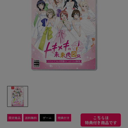
こちらは
特典付き商品です