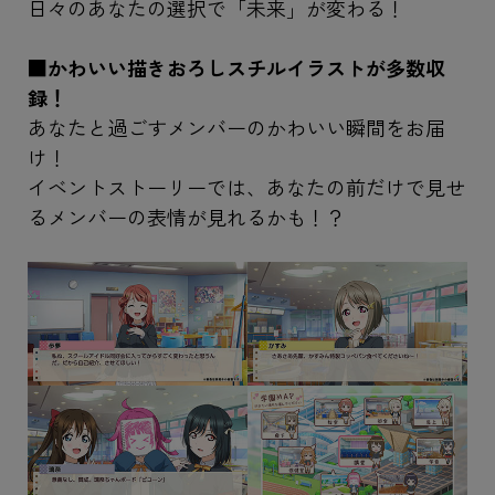
日々のあなたの選択で「未来」が変わる！
■かわいい描きおろしスチルイラストが多数収
録！
あなたと過ごすメンバーのかわいい瞬間をお届
け！
イベントストーリーでは、あなたの前だけで見せ
るメンバーの表情が見れるかも！？