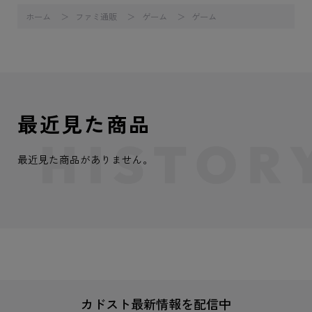
ホーム
ファミ通販
ゲーム
ゲーム
最近見た商品
最近見た商品がありません。
カドスト最新情報を配信中