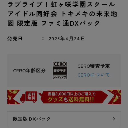
ラブライブ！虹ヶ咲学園スクール
アイドル同好会 トキメキの未来地
図 限定版 ファミ通DXパック
発売日
2025年4月24日
CERO審査予定
CERO年齢区分
CEROについて
限定版 DXパック