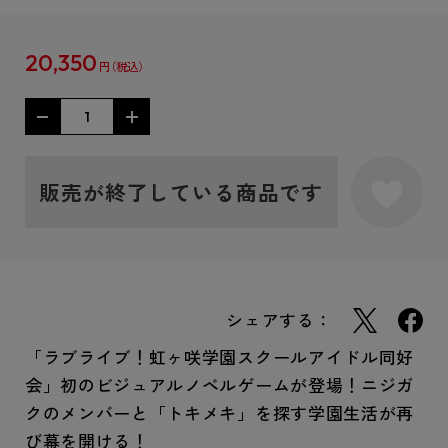
20,350
円
販売が終了している商品です
シェアする：
「ラブライブ！虹ヶ咲学園スクールアイドル同好
会」初のビジュアルノベルゲームが登場！ニジガ
クのメンバーと「トキメキ」を探す学園生活が再
び幕を開ける！