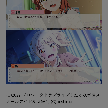
(C)2022 プロジェクトラブライブ！虹ヶ咲学園ス
クールアイドル同好会 (C)bushiroad