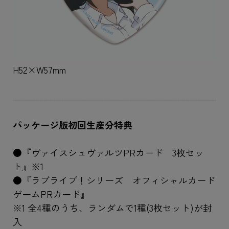
H52×W57mm
パッケージ版初回生産分特典
●『ヴァイスシュヴァルツPRカード 3枚セッ
ト』※1
●『ラブライブ！シリーズ オフィシャルカード
ゲームPRカード』
※1 全4種のうち、ランダムで1種(3枚セット)が封
入