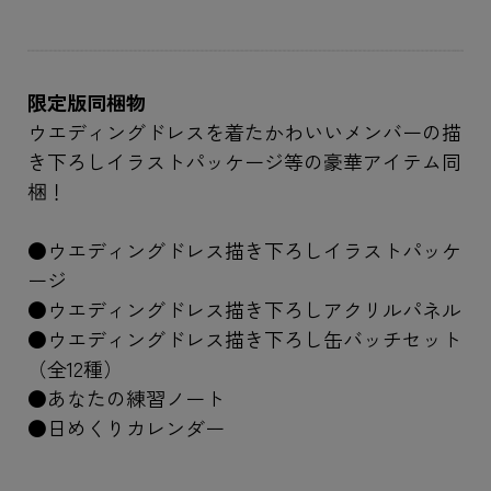
限定版同梱物
ウエディングドレスを着たかわいいメンバーの描
き下ろしイラストパッケージ等の豪華アイテム同
梱！
●ウエディングドレス描き下ろしイラストパッケ
ージ
●ウエディングドレス描き下ろしアクリルパネル
●ウエディングドレス描き下ろし缶バッチセット
（全12種）
●あなたの練習ノート
●日めくりカレンダー