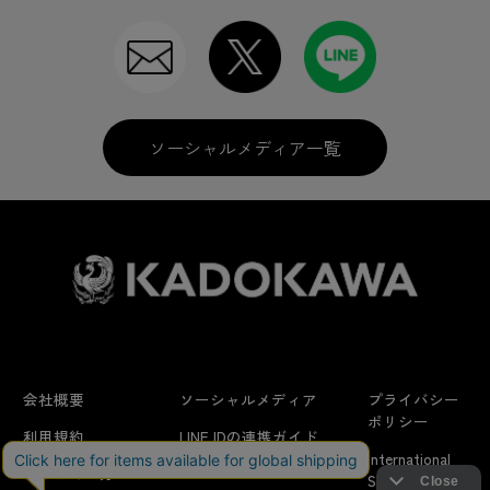
ソーシャルメディア一覧
会社概要
ソーシャルメディア
プライバシー
ポリシー
利用規約
LINE IDの連携ガイド
International
はじめての方へ
FAQ
Shipping