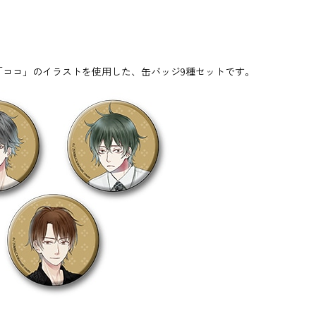
」「ココ」のイラストを使用した、缶バッジ9種セットです。