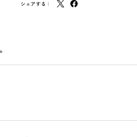
シェアする：
。