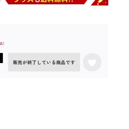
販売が終了している商品です