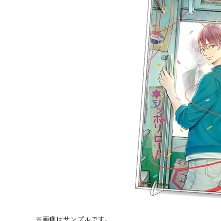
※画像はサンプルです。