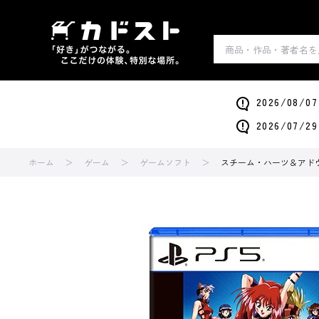
2026/0
2026/0
ホーム
ゲーム
ゲームソフト
スチーム・ハーツ＆アドヴァ