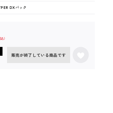
HYPER DXパック
販売が終了している商品です