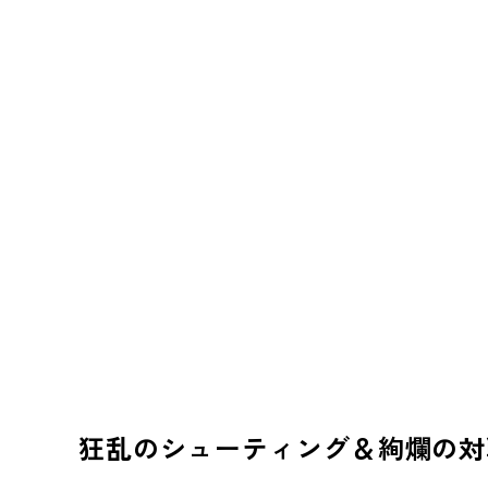
狂乱のシューティング＆絢爛の対