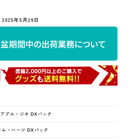
2025年5月29日
リアブル・ジオ DXパック
チーム・ハーツ DXパック