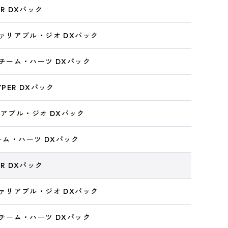
ER DXパック
 ヴァリアブル・ジオ DXパック
 スチーム・ハーツ DXパック
HYPER DXパック
リアブル・ジオ DXパック
チーム・ハーツ DXパック
ER DXパック
 ヴァリアブル・ジオ DXパック
 スチーム・ハーツ DXパック