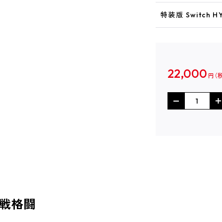
特装版 Switch 
22,000
円
戦格闘