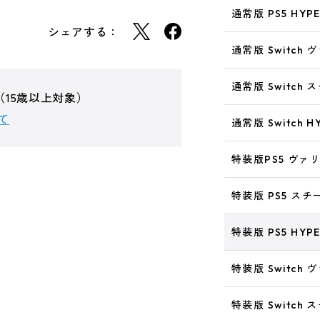
通常版 PS5 HYP
シェアする：
通常版 Switch
通常版 Switch
（15歳以上対象）
て
通常版 Switch 
特装版PS5 ヴァ
特装版 PS5 ス
特装版 PS5 HYP
特装版 Switch
特装版 Switch