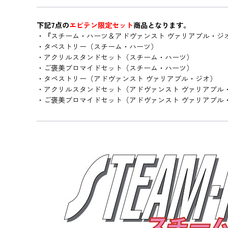
下記7点の
エビテン限定セット
商品となります。
・『スチーム・ハーツ＆アドヴァンスト ヴァリアブル・ジオ サタ
・タペストリー（スチーム・ハーツ）
・アクリルスタンドセット（スチーム・ハーツ）
・ご褒美ブロマイドセット（スチーム・ハーツ）
・タペストリー（アドヴァンスト ヴァリアブル・ジオ）
・アクリルスタンドセット（アドヴァンスト ヴァリアブル
・ご褒美ブロマイドセット（アドヴァンスト ヴァリアブル