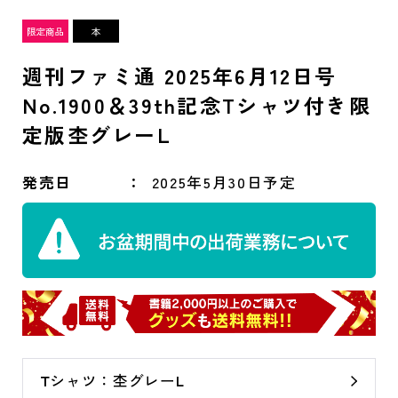
週刊ファミ通 2025年6月12日号
No.1900＆39th記念Tシャツ付き限
定版杢グレーL
発売日
2025年5月30日予定
Tシャツ：杢グレーL