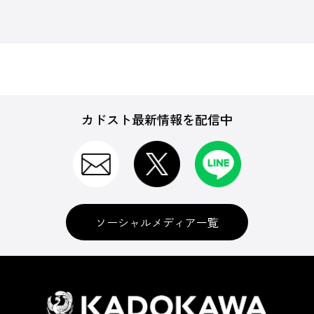
カドスト最新情報を配信中
ソーシャルメディア一覧