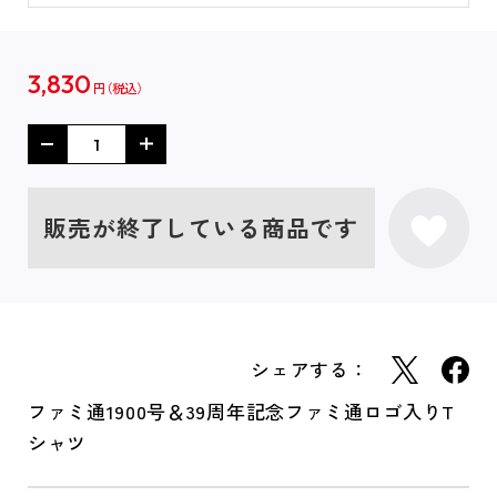
3,830
円
販売が終了している商品です
シェアする：
ファミ通1900号＆39周年記念ファミ通ロゴ入りT
シャツ