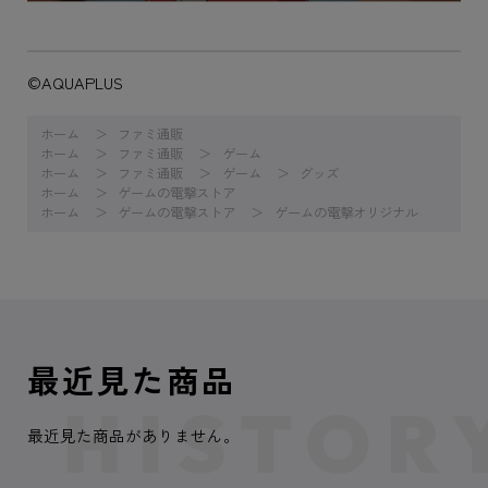
©AQUAPLUS
ホーム
ファミ通販
ホーム
ファミ通販
ゲーム
ホーム
ファミ通販
ゲーム
グッズ
ホーム
ゲームの電撃ストア
ホーム
ゲームの電撃ストア
ゲームの電撃オリジナル
最近見た商品
最近見た商品がありません。