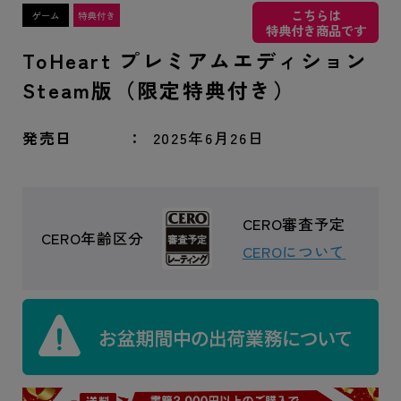
こちらは
特典付き商品です
ToHeart プレミアムエディション
Steam版（限定特典付き）
発売日
2025年6月26日
CERO審査予定
CERO年齢区分
CEROについて