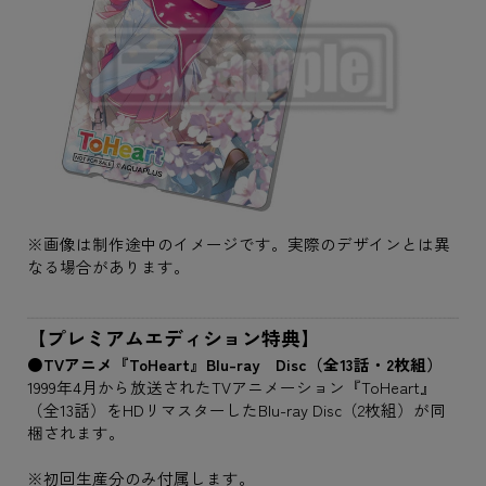
※画像は制作途中のイメージです。実際のデザインとは異
なる場合があります。
【プレミアムエディション特典】
●TVアニメ『ToHeart』Blu-ray Disc（全13話・2枚組）
1999年4月から放送されたTVアニメーション『ToHeart』
（全13話）をHDリマスターしたBlu-ray Disc（2枚組）が同
梱されます。
※初回生産分のみ付属します。