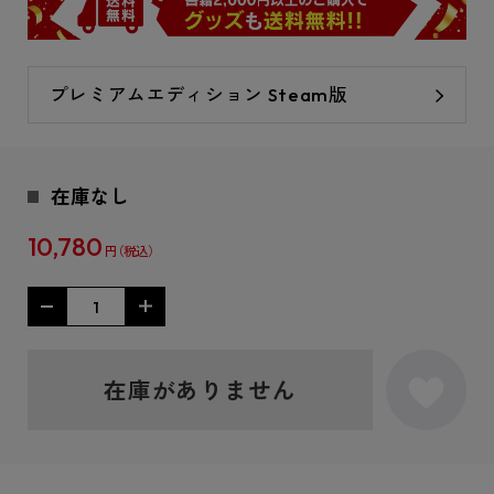
プレミアムエディション Steam版
在庫なし
10,780
円
在庫がありません