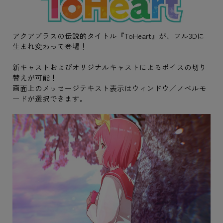
アクアプラスの伝説的タイトル『ToHeart』が、フル3Dに
生まれ変わって登場！
新キャストおよびオリジナルキャストによるボイスの切り
替えが可能！
画面上のメッセージテキスト表示はウィンドウ／ノベルモ
ードが選択できます。