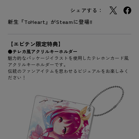
シェアする：
新生『ToHeart』がSteamに登場!!
【エビテン限定特典】
●テレカ風アクリルキーホルダー
魅力的なパッケージイラストを使用したテレホンカード風
アクリルキーホルダーです。
伝統のファンアイテムを思わせるビジュアルをお楽しみく
ださい！