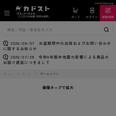
KADOKAWA Group
カート
ログイン
新規登録
2026/08/07 お盆期間中の出荷およびお問い合わせ
に関するお知らせ
2026/07/29 令和8年熊本地震の影響による商品の
お届け遅延につきまして
ホーム
ゲーム
ゲームソフト
画像タップで拡大