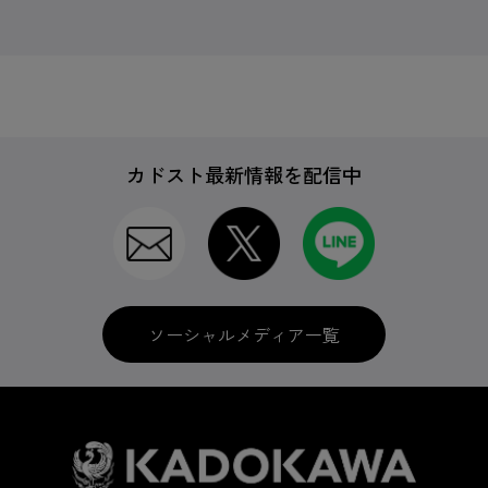
カドスト最新情報を配信中
ソーシャルメディア一覧