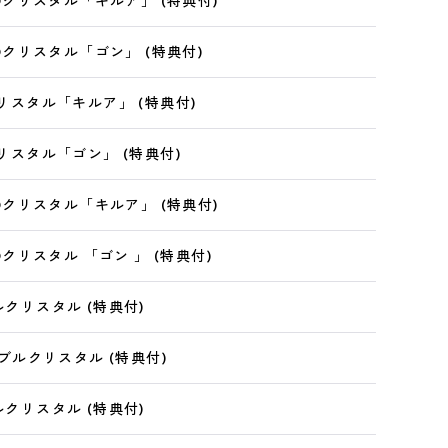
 3Dクリスタル「キルア」 (特典付)
 3Dクリスタル「ゴン」 (特典付)
クリスタル「キルア」 (特典付)
クリスタル「ゴン」 (特典付)
 3Dクリスタル「キルア」 (特典付)
3Dクリスタル 「ゴン 」 (特典付)
ルクリスタル (特典付)
 ダブルクリスタル (特典付)
ルクリスタル (特典付)