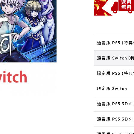
通常版 PS5 (特典
通常版 Switch (
限定版 PS5 (特典
限定版 Switch
通常版 PS5 3D
通常版 PS5 3D