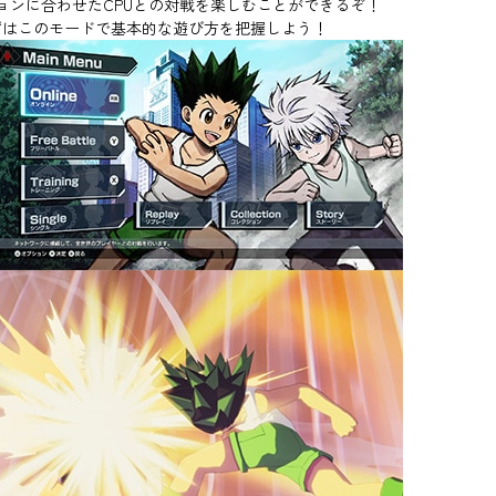
ーションに合わせたCPUとの対戦を楽しむことができるぞ！
ずはこのモードで基本的な遊び方を把握しよう！