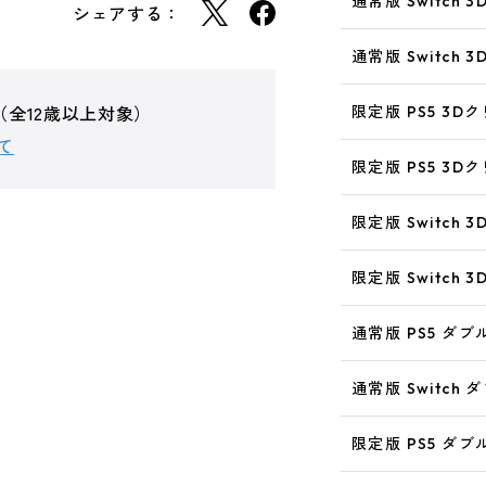
通常版 Switch
シェアする：
通常版 Switch
（全12歳以上対象）
限定版 PS5 3D
て
限定版 PS5 3D
限定版 Switch
限定版 Switch 
通常版 PS5 ダブ
通常版 Switch
限定版 PS5 ダブ