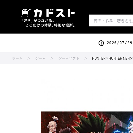
2026/0
ホーム
ゲーム
ゲームソフト
HUNTER×HUNTER NEN