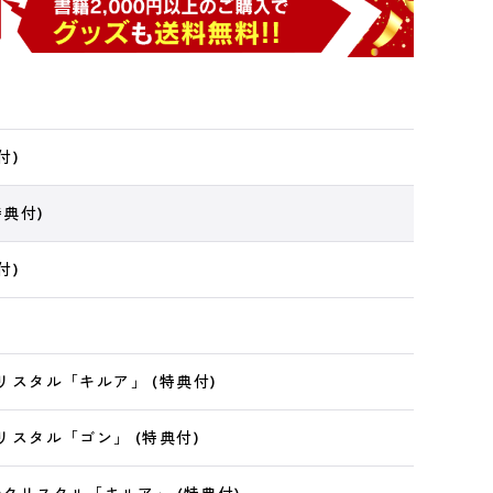
付)
特典付)
付)
クリスタル「キルア」 (特典付)
クリスタル「ゴン」 (特典付)