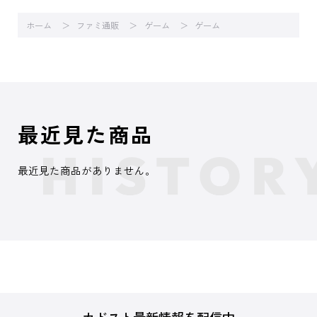
ホーム
ファミ通販
ゲーム
ゲーム
最近見た商品
最近見た商品がありません。