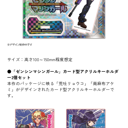
サイズ：高さ100～150mm程度想定
●「ゼンシンマシンガール」カード型アクリルキーホルダ
ー2個セット
本作のパッケージに映る「荒吐リョウコ」「南麻布アケ
ミ」がデザインされたカード型アクリルキーホルダーで
す。