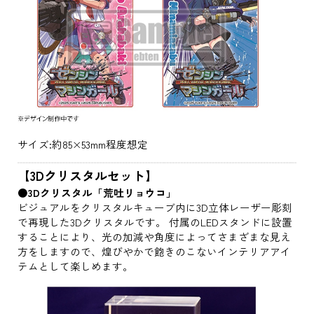
サイズ:約85×53mm程度想定
【3Dクリスタルセット】
●3Dクリスタル「荒吐リョウコ」
ビジュアルをクリスタルキューブ内に3D立体レーザー彫刻
で再現した3Dクリスタルです。 付属のLEDスタンドに設置
することにより、光の加減や角度によってさまざまな見え
方をしますので、煌びやかで飽きのこないインテリアアイ
テムとして楽しめます。