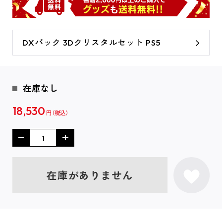
DXパック 3Dクリスタルセット PS5
在庫なし
18,530
円
在庫がありません