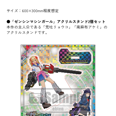
サイズ：600×300mm程度想定
●「ゼンシンマシンガール」アクリルスタンド2個セット
本作の主人公である「荒吐リョウコ」「南麻布アケミ」の
アクリルスタンドです。