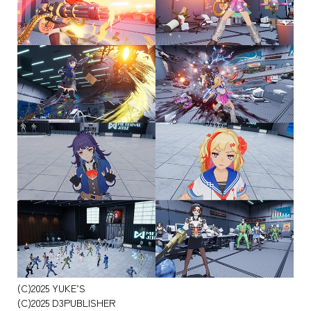
(C)2025 YUKE’S
(C)2025 D3PUBLISHER