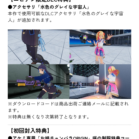
●アクセサリ「水色のグレイな宇宙人」
本作で使用可能なDLCアクセサリ「水色のグレイな宇宙
人」が追加されます。
※ダウンロードコードは商品出荷ご連絡メールに記載され
ます。
※特典は無くなり次第終了となります。
【初回封入特典】
●アケミ専用「お姉チャンバラORIGIN」咲の制服特典コー