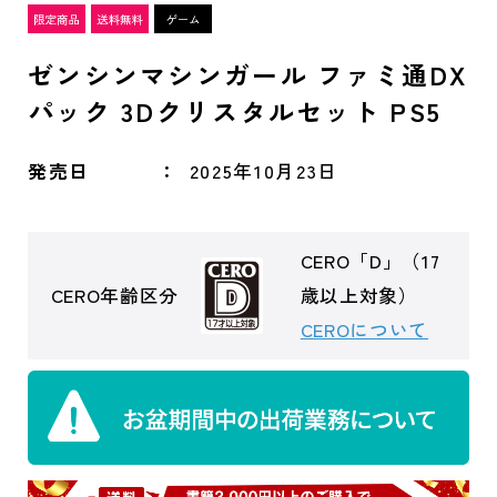
ゼンシンマシンガール ファミ通DX
パック 3Dクリスタルセット PS5
発売日
2025年10月23日
CERO「D」（17
CERO年齢区分
歳以上対象）
CEROについて