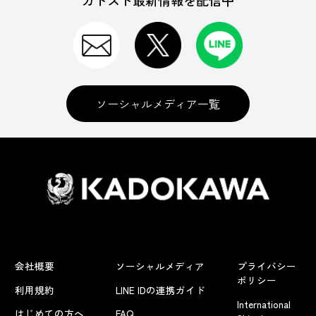
カドスト最新情報を配信中
ソーシャルメディア一覧
会社概要
ソーシャルメディア
プライバシー
ポリシー
利用規約
LINE IDの連携ガイド
International
はじめての方へ
FAQ