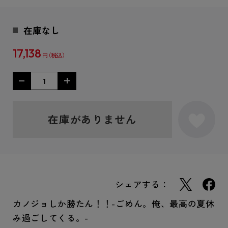
在庫なし
17,138
円
在庫がありません
シェアする：
カノジョしか勝たん！！-ごめん。俺、最高の夏休
み過ごしてくる。-