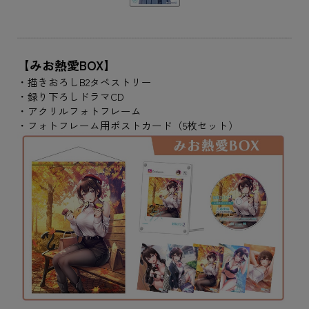
【みお熱愛BOX】
・描きおろしB2タペストリー
・録り下ろしドラマCD
・アクリルフォトフレーム
・フォトフレーム用ポストカード（5枚セット）