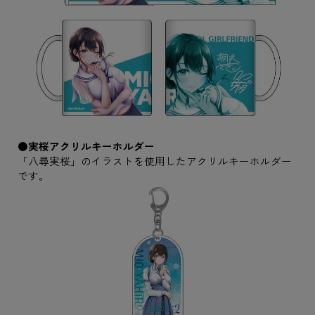
●実桜アクリルキーホルダー
「八尋実桜」のイラストを使用したアクリルキーホルダー
です。