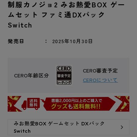
制服カノジョ2 みお熱愛BOX ゲー
ムセット ファミ通DXパック
Switch
発売日
2025年10月30日
CERO審査予定
CERO年齢区分
CEROについて
みお熱愛BOX ゲームセット DXパック
Switch