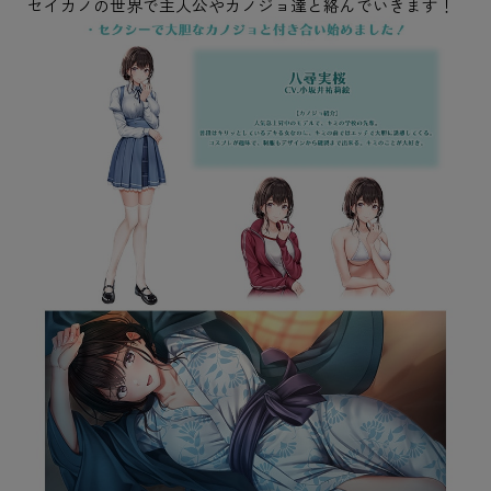
セイカノの世界で主人公やカノジョ達と絡んでいきます！