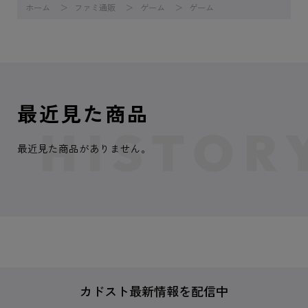
ホーム
ファミ通販
ゲーム
ゲーム
最近見た商品
最近見た商品がありません。
カドスト最新情報を配信中