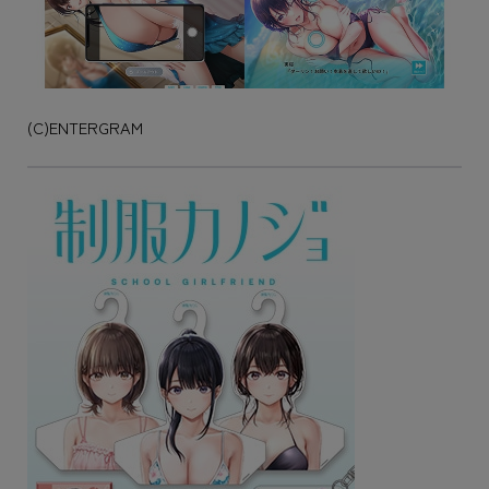
(C)ENTERGRAM