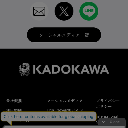
ソーシャルメディア一覧
会社概要
ソーシャルメディア
プライバシー
ポリシー
利用規約
LINE IDの連携ガイド
International
はじめての方へ
FAQ
Shipping