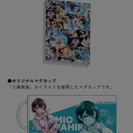
●オリジナルマグカップ
「八尋実桜」のイラストを使用したマグカップです。