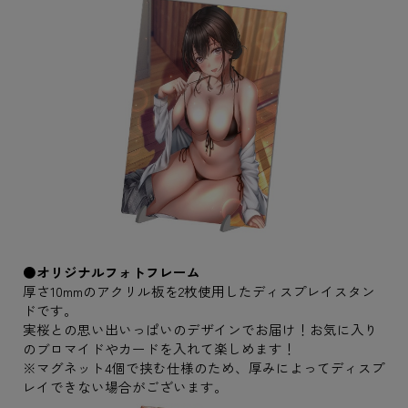
●オリジナルフォトフレーム
厚さ10mmのアクリル板を2枚使用したディスプレイスタン
ドです。
実桜との思い出いっぱいのデザインでお届け！お気に入り
のブロマイドやカードを入れて楽しめます！
※マグネット4個で挟む仕様のため、厚みによってディスプ
レイできない場合がございます。