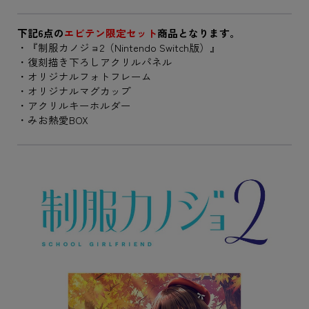
下記6点の
エビテン限定セット
商品となります。
・『制服カノジョ2（Nintendo Switch版）』
・復刻描き下ろしアクリルパネル
・オリジナルフォトフレーム
・オリジナルマグカップ
・アクリルキーホルダー
・みお熱愛BOX