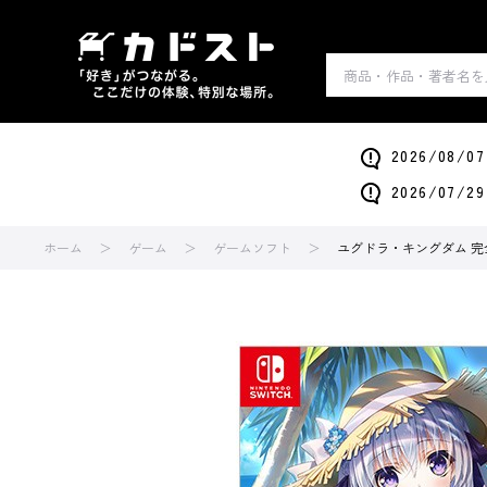
2026/0
2026/0
ホーム
ゲーム
ゲームソフト
ユグドラ・キングダム 完全