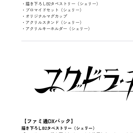
・描き下ろしB2タペストリー（シェリー）
・ブロマイドセット（シェリー）
・オリジナルマグカップ
・アクリルスタンド（シェリー）
・アクリルキーホルダー（シェリー）
【ファミ通DXパック】
描き下ろしB2タペストリー（シェリー）