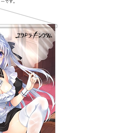
リーです。