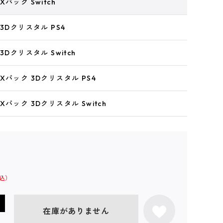
パック Switch
3Dクリスタル PS4
3Dクリスタル Switch
Xパック 3Dクリスタル PS4
パック 3Dクリスタル Switch
在庫がありません