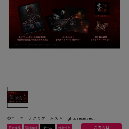
©コーエーテクモゲームス All rights reserved.
こちらは