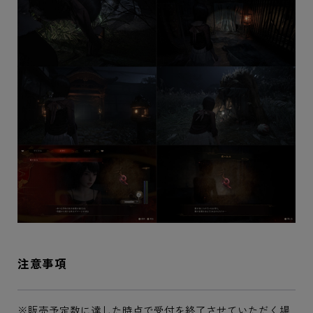
注意事項
※販売予定数に達した時点で受付を終了させていただく場