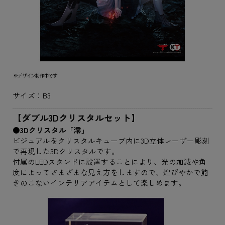
サイズ：B3
【ダブル3Dクリスタルセット】
●3Dクリスタル「澪」
ビジュアルをクリスタルキューブ内に3D立体レーザー彫刻
で再現した3Dクリスタルです。
付属のLEDスタンドに設置することにより、光の加減や角
度によってさまざまな見え方をしますので、煌びやかで飽
きのこないインテリアアイテムとして楽しめます。