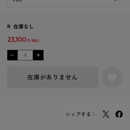
在庫なし
23,100
円
在庫がありません
シェアする：