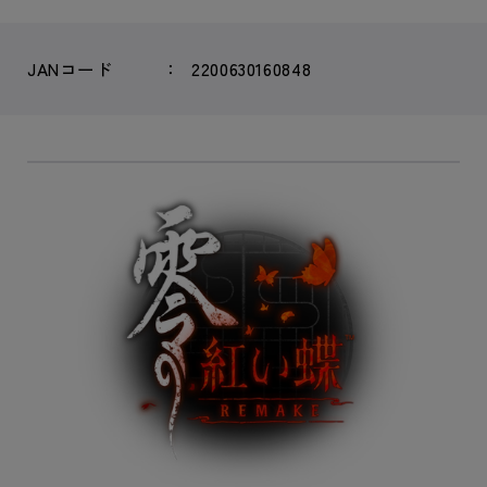
JANコード
2200630160848