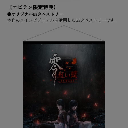
【エビテン限定特典】
●オリジナルB3タペストリー
本作のメインビジュアルを活用したB3タペストリーです。