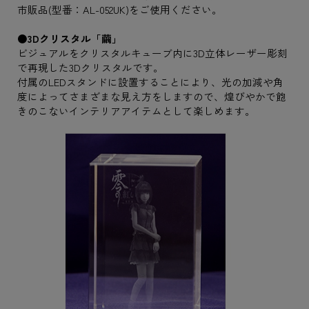
市販品(型番：AL-052UK)をご使用ください。
●3Dクリスタル「繭」
ビジュアルをクリスタルキューブ内に3D立体レーザー彫刻
で再現した3Dクリスタルです。
付属のLEDスタンドに設置することにより、光の加減や角
度によってさまざまな見え方をしますので、煌びやかで飽
きのこないインテリアアイテムとして楽しめます。