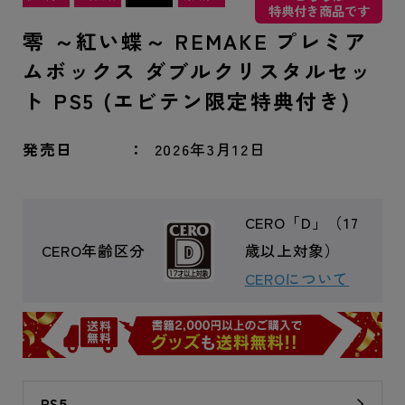
特典付き商品です
零 ～紅い蝶～ REMAKE プレミア
ムボックス ダブルクリスタルセッ
ト PS5 (エビテン限定特典付き)
発売日
2026年3月12日
CERO「D」（17
CERO年齢区分
歳以上対象）
CEROについて
PS5