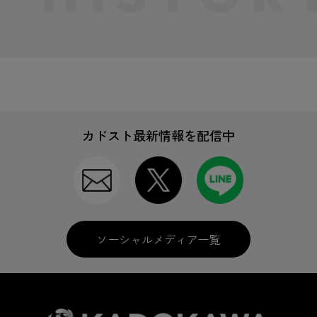
カドスト最新情報を配信中
ソーシャルメディア一覧