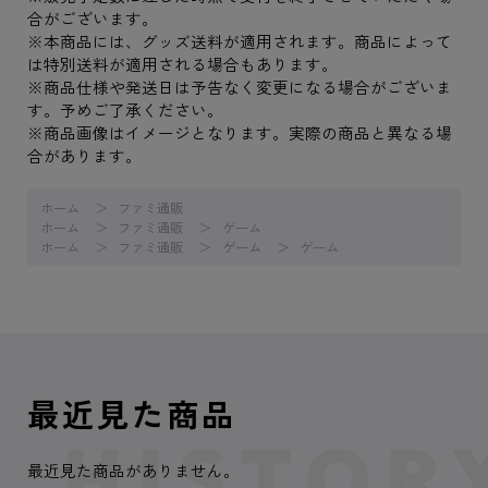
合がございます。
※本商品には、グッズ送料が適用されます。商品によって
は特別送料が適用される場合もあります。
※商品仕様や発送日は予告なく変更になる場合がございま
す。予めご了承ください。
※商品画像はイメージとなります。実際の商品と異なる場
合があります。
ホーム
ファミ通販
ホーム
ファミ通販
ゲーム
ホーム
ファミ通販
ゲーム
ゲーム
最近見た商品
最近見た商品がありません。