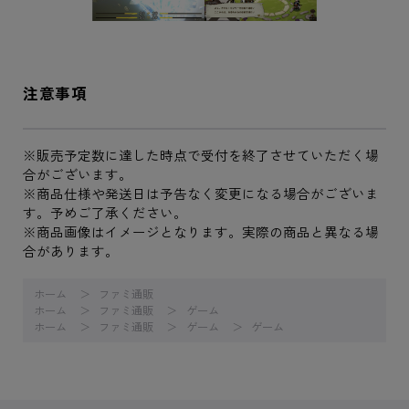
注意事項
※販売予定数に達した時点で受付を終了させていただく場
合がございます。
※商品仕様や発送日は予告なく変更になる場合がございま
す。予めご了承ください。
※商品画像はイメージとなります。実際の商品と異なる場
合があります。
ホーム
ファミ通販
ホーム
ファミ通販
ゲーム
ホーム
ファミ通販
ゲーム
ゲーム