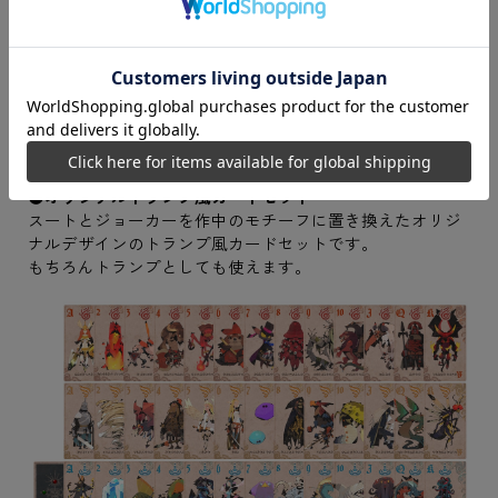
サイズ：600×300mm
●オリジナルトランプ風カードセット
スートとジョーカーを作中のモチーフに置き換えたオリジ
ナルデザインのトランプ風カードセットです。
もちろんトランプとしても使えます。