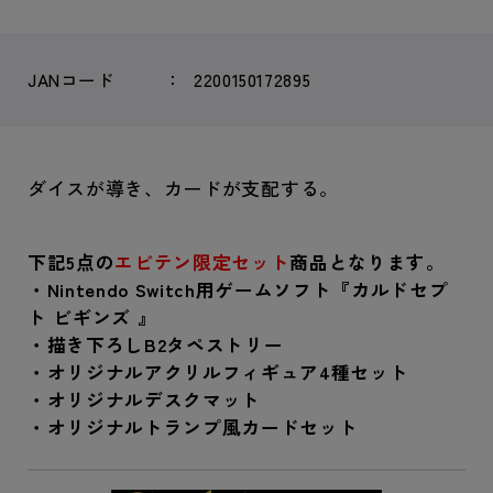
JANコード
2200150172895
ダイスが導き、カードが支配する。
下記5点の
エビテン限定セット
商品となります。
・Nintendo Switch用ゲームソフト『カルドセプ
ト ビギンズ 』
・描き下ろしB2タペストリー
・オリジナルアクリルフィギュア4種セット
・オリジナルデスクマット
・オリジナルトランプ風カードセット