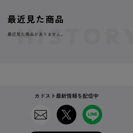
最近見た商品
最近見た商品がありません。
カドスト最新情報を配信中