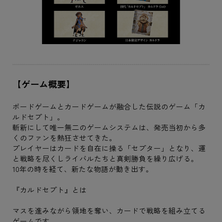
【ゲーム概要】
ボードゲームとカードゲームが融合した伝説のゲーム「カ
ルドセプト」。
斬新にして唯一無二のゲームシステムは、発売当初から多
くのファンを熱狂させてきた。
プレイヤーはカードを自在に操る「セプター」となり、運
と戦略を尽くしライバルたちと真剣勝負を繰り広げる。
10年の時を経て、新たな物語が動き出す。
『カルドセプト』とは
マスを進みながら領地を奪い、カードで戦略を組み立てる
ゲームです。