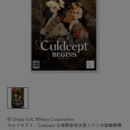
© Omiya Soft. ©Neos Corporation
カルドセプト、Culdcept は有限会社大宮ソフトの登録商標