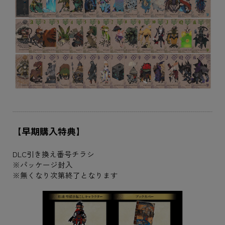
【早期購入特典】
DLC引き換え番号チラシ
※パッケージ封入
※無くなり次第終了となります