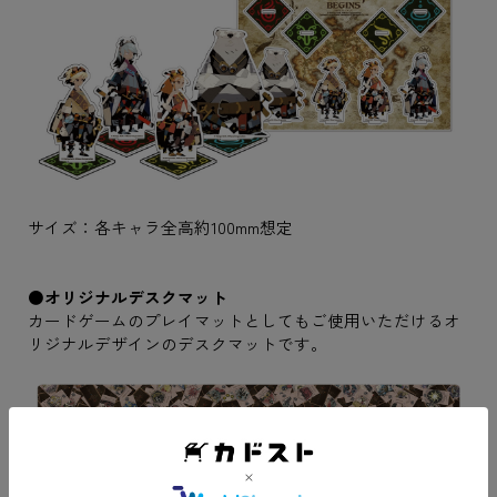
サイズ：各キャラ全高約100mm想定
●オリジナルデスクマット
カードゲームのプレイマットとしてもご使用いただけるオ
リジナルデザインのデスクマットです。