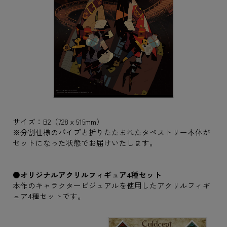
サイズ：B2（728ｘ515mm）
※分割仕様のパイプと折りたたまれたタペストリー本体が
セットになった状態でお届けいたします。
●オリジナルアクリルフィギュア4種セット
本作のキャラクタービジュアルを使用したアクリルフィギ
ュア4種セットです。