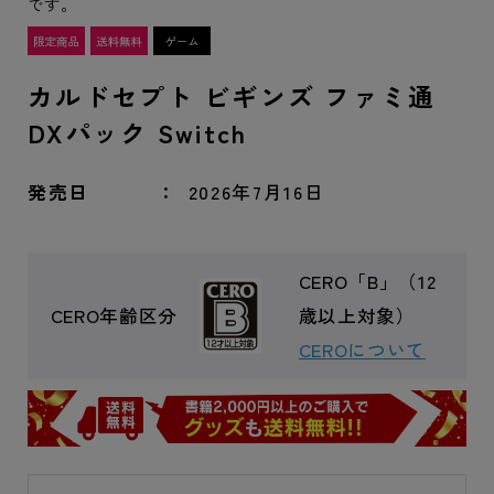
です。
カルドセプト ビギンズ ファミ通
DXパック Switch
発売日
2026年7月16日
CERO「B」（12
CERO年齢区分
歳以上対象）
CEROについて