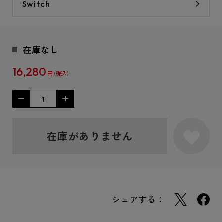
Switch
在庫なし
16,280
円
在庫がありません
シェアする：