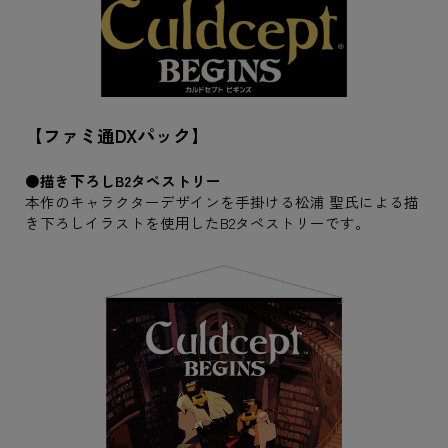
【ファミ通DXパック】
●描き下ろしB2タペストリー
本作のキャラクターデザインを手掛ける松浦 聖氏による描
き下ろしイラストを使用したB2タペストリーです。