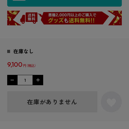
在庫なし
9,100
円
在庫がありません