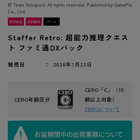
© Team Tetrapod. All rights reserved. Published by GamePia
Co., Ltd.
Staffer Retro: 超能力推理クエス
ト ファミ通DXパック
発売日
2026年7月23日
CERO「C」（15
CERO年齢区分
齢以上対象）
CEROについて