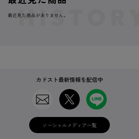
最近見た商品がありません。
カドスト最新情報を配信中
ソーシャルメディア一覧