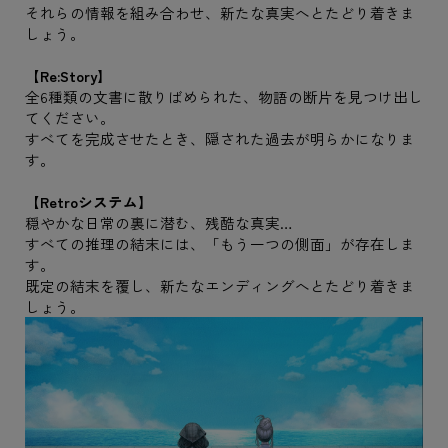
それらの情報を組み合わせ、新たな真実へとたどり着きま
しょう。
【Re:Story】
全6種類の文書に散りばめられた、物語の断片を見つけ出し
てください。
すべてを完成させたとき、隠された過去が明らかになりま
す。
【Retroシステム】
穏やかな日常の裏に潜む、残酷な真実…
すべての推理の結末には、「もう一つの側面」が存在しま
す。
既定の結末を覆し、新たなエンディングへとたどり着きま
しょう。