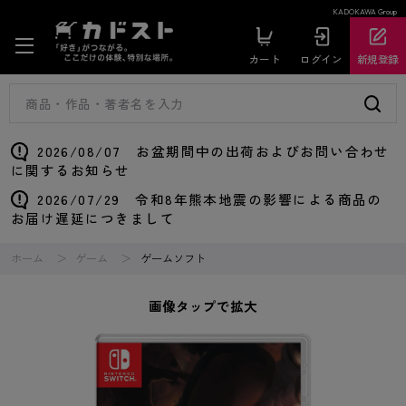
KADOKAWA Group
カート
ログイン
新規登録
2026/08/07 お盆期間中の出荷およびお問い合わせ
に関するお知らせ
2026/07/29 令和8年熊本地震の影響による商品の
お届け遅延につきまして
ホーム
ゲーム
ゲームソフト
画像タップで拡大