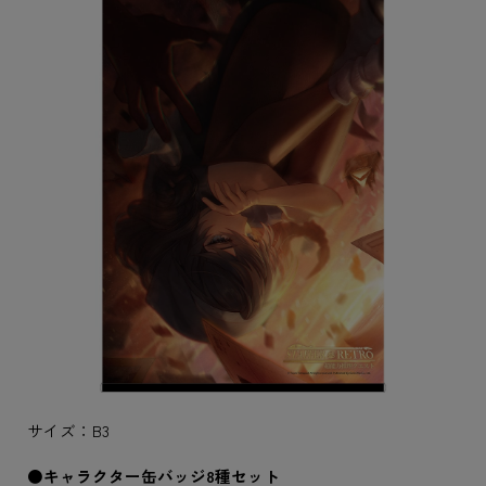
サイズ：B3
●キャラクター缶バッジ8種セット