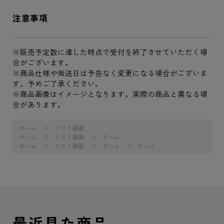
注意事項
※販売予定数に達した時点で受付を終了させていただく場
合がございます。
※商品仕様や発送日は予告なく変更になる場合がございま
す。予めご了承ください。
※商品画像はイメージとなります。実際の商品と異なる場
合があります。
ホーム
ファミ通販
ホーム
ファミ通販
ゲーム
ホーム
ファミ通販
ゲーム
ゲーム
最近見た商品