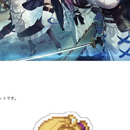
ットです。