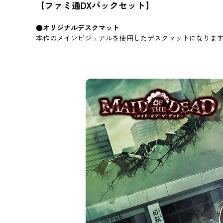
【ファミ通DXパックセット】
●オリジナルデスクマット
本作のメインビジュアルを使用したデスクマットになりま