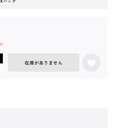
DXパック
在庫がありません