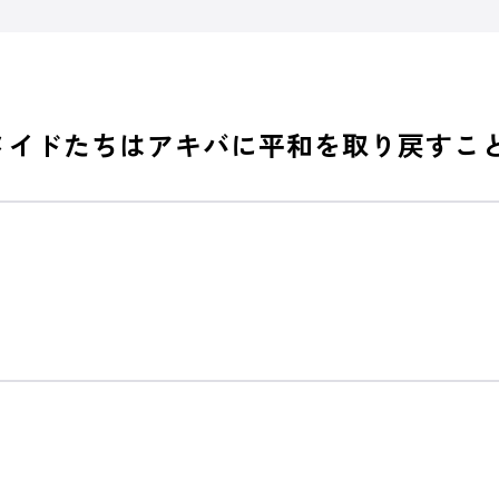
メイドたちはアキバに平和を取り戻すこと