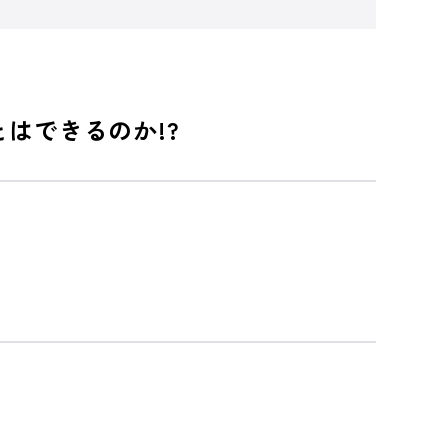
はできるのか!?