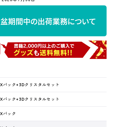
DXパック+3Dクリスタルセット
DXパック+3Dクリスタルセット
DXパック