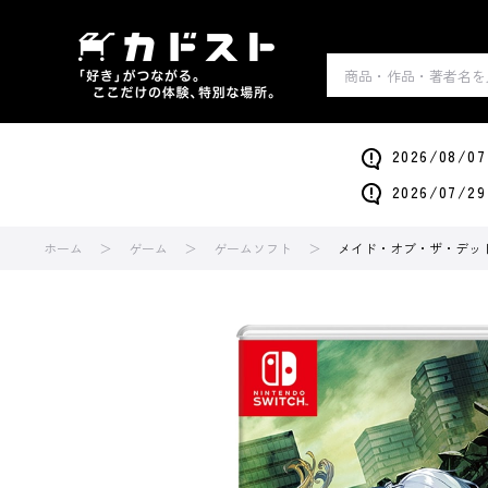
2026/0
2026/0
ホーム
ゲーム
ゲームソフト
メイド・オブ・ザ・デッド