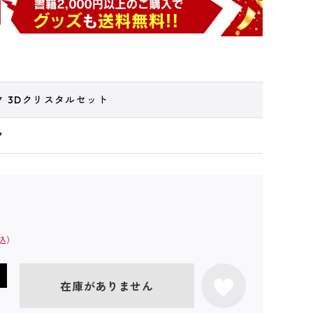
ク 3Dクリスタルセット
ク
在庫がありません