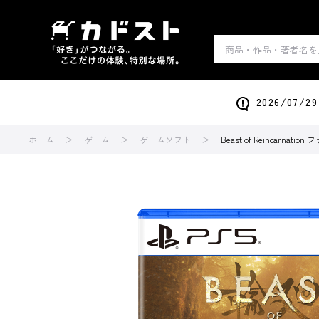
2026/0
ホーム
ゲーム
ゲームソフト
Beast of Reincarna