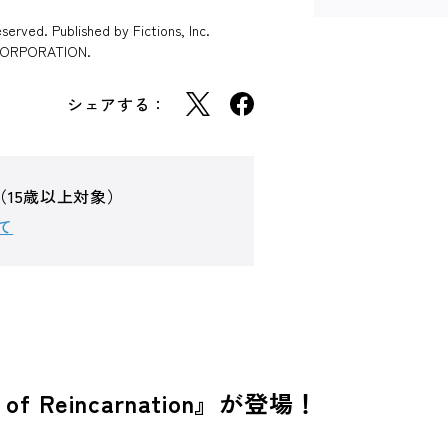
erved. Published by Fictions, Inc.
T CORPORATION.
シェアする：
（15歳以上対象）
て
f Reincarnation』が登場！