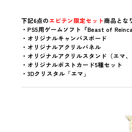
下記6点の
エビテン限定セット
商品とな
・PS5用ゲームソフト『Beast of Reincar
・オリジナルキャンバスボード
・オリジナルアクリルパネル
・オリジナルアクリルスタンド（エマ、
・オリジナルポストカード5種セット
・3Dクリスタル「エマ」