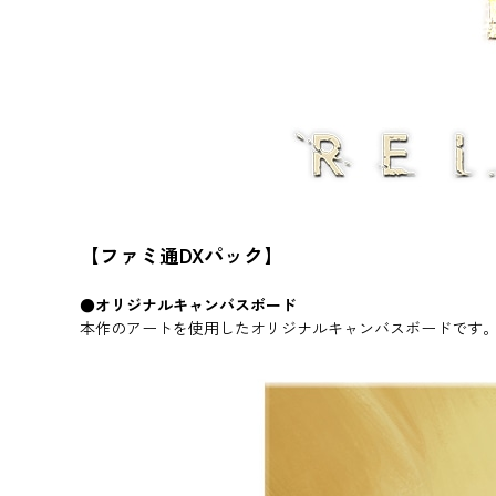
【ファミ通DXパック】
●オリジナルキャンバスボード
本作のアートを使用したオリジナルキャンバスボードです