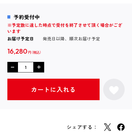
予約受付中
※予定数に達した時点で受付を終了させて頂く場合がござ
います
お届け予定日
発売日以降、順次お届け予定
16,280
円
シェアする：