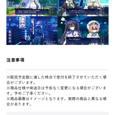
注意事項
※販売予定数に達した時点で受付を終了させていただく場
合がございます。
※商品仕様や発送日は予告なく変更になる場合がございま
す。予めご了承ください。
※商品画像はイメージとなります。実際の商品と異なる場
合があります。