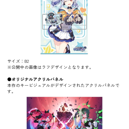
サイズ：B2
※公開中の画像はラフデザインとなります。
●オリジナルアクリルパネル
本作のキービジュアルがデザインされたアクリルパネルで
す。