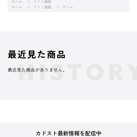
ホーム
ファミ通販
ホーム
ファミ通販
ゲーム
最近見た商品
最近見た商品がありません。
カドスト最新情報を配信中