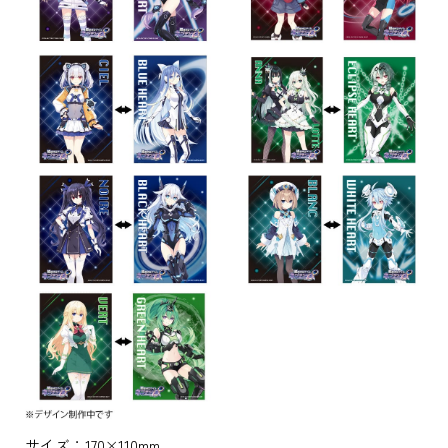
サイズ：170×110mm