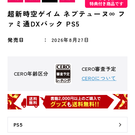
特典付き商品です
超新時空ゲイム ネプテューヌ∞ フ
ァミ通DXパック PS5
発売日
2026年8月27日
CERO審査予定
CERO年齢区分
CEROについて
PS5