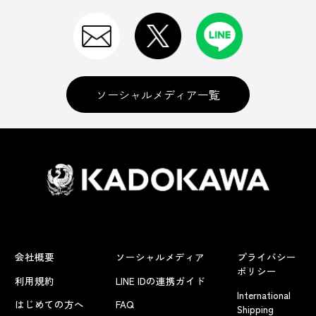
ソーシャルメディア一覧
会社概要
ソーシャルメディア
プライバシー
ポリシー
利用規約
LINE IDの連携ガイド
International
はじめての方へ
FAQ
Shipping