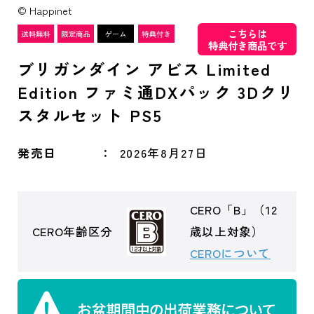
© Happinet
こちらは
特典付き商品です
ブリガンダイン アビス Limited
Edition ファミ通DXパック 3Dクリ
スタルセット PS5
発売日
2026年8月27日
CERO「B」（12
CERO年齢区分
歳以上対象）
CEROについて