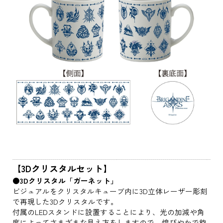
【3Dクリスタルセット】
●3Dクリスタル「ガーネット」
ビジュアルをクリスタルキューブ内に3D立体レーザー彫刻
で再現した3Dクリスタルです。
付属のLEDスタンドに設置することにより、光の加減や角
度によってさまざまな見え方をしますので、煌びやかで飽