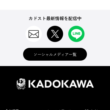
カドスト最新情報を配信中
ソーシャルメディア一覧