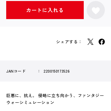
シェアする：
JANコード
2200150173526
巨悪に、抗え。 侵略に立ち向かう、ファンタジー
ウォーシミュレーション