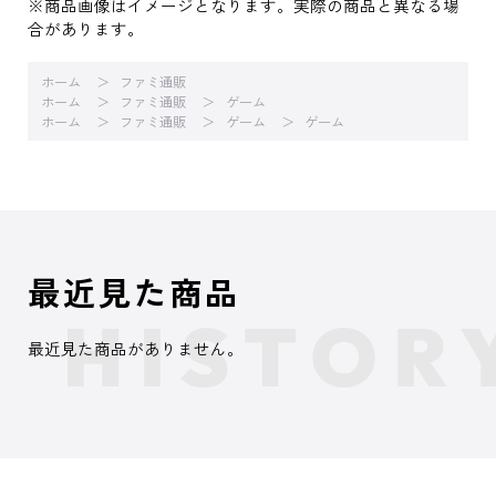
※商品画像はイメージとなります。実際の商品と異なる場
合があります。
ホーム
ファミ通販
ホーム
ファミ通販
ゲーム
ホーム
ファミ通販
ゲーム
ゲーム
最近見た商品
最近見た商品がありません。