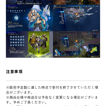
注意事項
※販売予定数に達した時点で受付を終了させていただく場
合がございます。
※商品仕様や発送日は予告なく変更になる場合がございま
す。予めご了承ください。