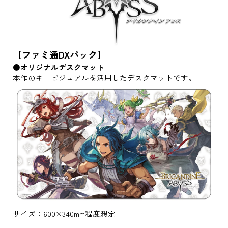
【ファミ通DXパック】
●オリジナルデスクマット
本作のキービジュアルを活用したデスクマットです。
サイズ：600×340mm程度想定