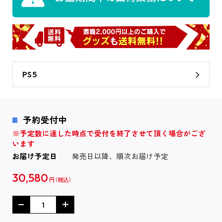
PS5
予約受付中
※予定数に達した時点で受付を終了させて頂く場合がござ
います
お届け予定日
発売日以降、順次お届け予定
30,580
円