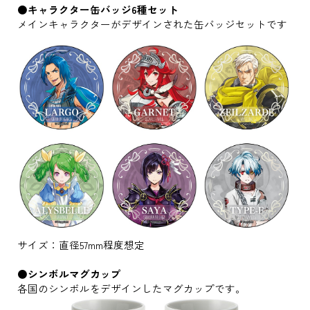
●キャラクター缶バッジ6種セット
メインキャラクターがデザインされた缶バッジセットです
サイズ：直径57mm程度想定
●シンボルマグカップ
各国のシンボルをデザインしたマグカップです。