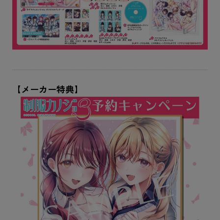
【メーカー特典】