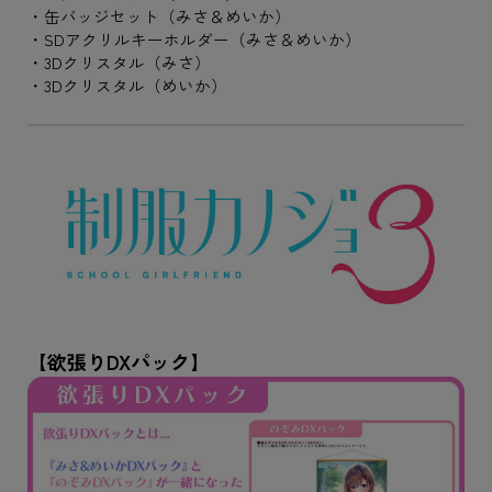
・缶バッジセット（みさ＆めいか）
・SDアクリルキーホルダー（みさ＆めいか）
・3Dクリスタル（みさ）
・3Dクリスタル（めいか）
【欲張りDXパック】