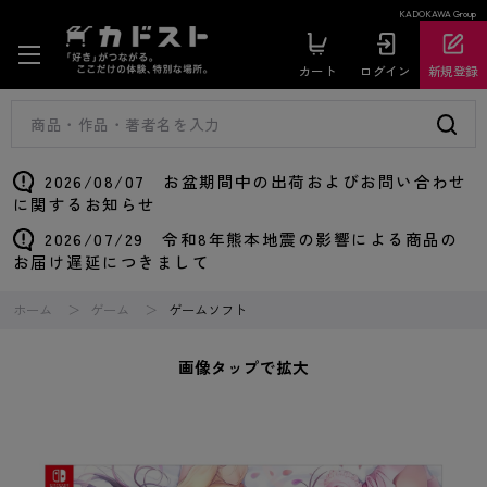
KADOKAWA Group
カート
ログイン
新規登録
2026/08/07 お盆期間中の出荷およびお問い合わせ
に関するお知らせ
2026/07/29 令和8年熊本地震の影響による商品の
お届け遅延につきまして
ホーム
ゲーム
ゲームソフト
画像タップで拡大