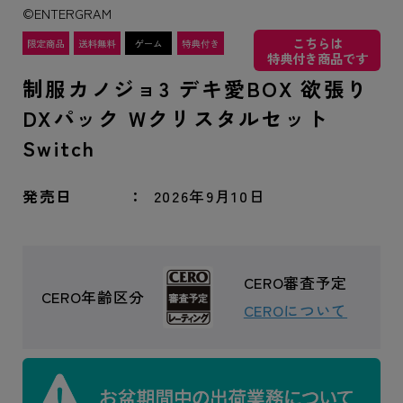
©ENTERGRAM
こちらは
特典付き商品です
制服カノジョ3 デキ愛BOX 欲張り
DXパック Wクリスタルセット
Switch
発売日
2026年9月10日
CERO審査予定
CERO年齢区分
CEROについて