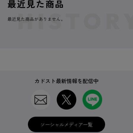
最近見た商品
最近見た商品がありません。
カドスト最新情報を配信中
ソーシャルメディア一覧