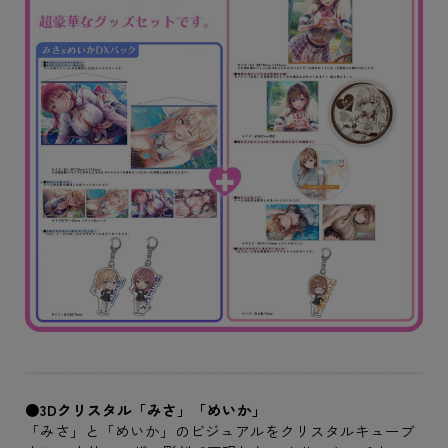
●3Dクリスタル「みさ」「めいか」
「みさ」と「めいか」のビジュアルをクリスタルキューブ