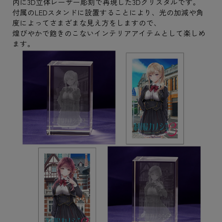
内に3D立体レーザー彫刻で再現した3Dクリスタルです。
付属のLEDスタンドに設置することにより、光の加減や角
度によってさまざまな見え方をしますので、
煌びやかで飽きのこないインテリアアイテムとして楽しめ
ます。