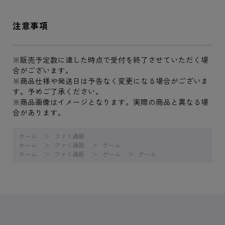
注意事項
※販売予定数に達した時点で受付を終了させていただく場
合がございます。
※商品仕様や発送日は予告なく変更になる場合がございま
す。予めご了承ください。
※商品画像はイメージとなります。実際の商品と異なる場
合があります。
ホーム
ファミ通販
ホーム
ファミ通販
ゲーム
ホーム
ファミ通販
ゲーム
ゲーム