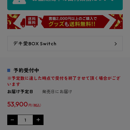
デキ愛BOX Switch
予約受付中
※予定数に達した時点で受付を終了させて頂く場合がござ
います
お届け予定日
発売日にお届け
53,900
円