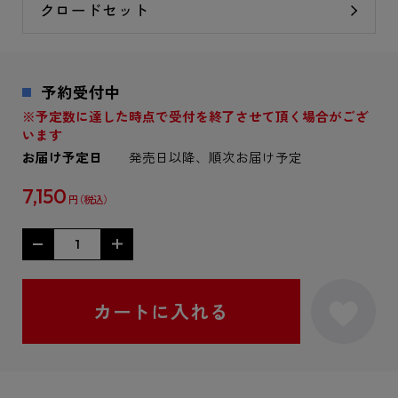
クロードセット
予約受付中
※予定数に達した時点で受付を終了させて頂く場合がござ
います
お届け予定日
発売日以降、順次お届け予定
7,150
円