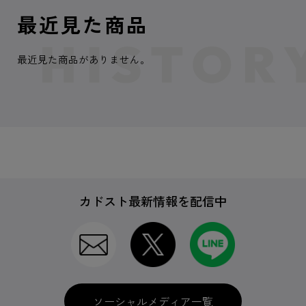
最近見た商品
最近見た商品がありません。
カドスト最新情報を配信中
ソーシャルメディア一覧