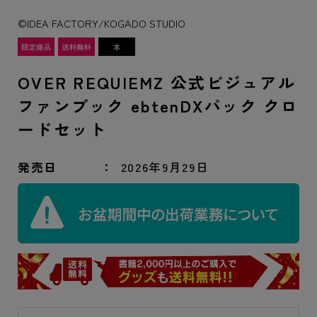
©IDEA FACTORY/KOGADO STUDIO
OVER REQUIEMZ 公式ビジュアル
ファンブック ebtenDXパック クロ
ードセット
発売日
2026年9月29日