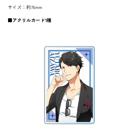
サイズ：約76mm
■アクリルカード1種