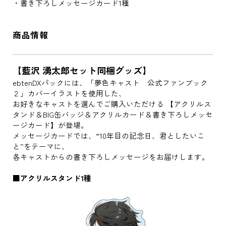
・書き下ろしメッセージカード1種
商品情報
【藍沢 湧太郎セット同梱グッズ】
ebtenDXパックには、「夢色キャスト 公式ファンブック
２」カバーイラストを使用した、
お好きなキャストを選んでご購入いただける 【アクリルス
タンド＆BIG缶バッジ＆アクリルカード＆書き下ろしメッセ
ージカード】が登場。
メッセージカードでは、“10年目の記念日、君としたいこ
と”をテーマに、
各キャストからの書き下ろしメッセージをお届けします。
■アクリルスタンド1種