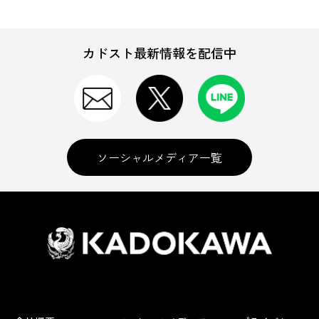
カドスト最新情報を配信中
ソーシャルメディア一覧