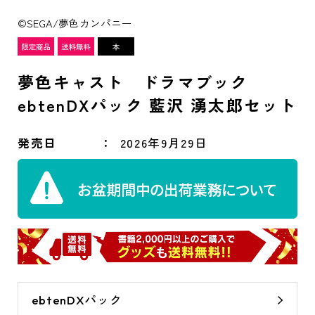
©SEGA/夢色カンパニー
夢色キャスト ドラマブック
ebtenDXパック 藍沢 湧太郎セット
発売日
2026年9月29日
ebtenDXパック