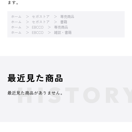
ます。
ホーム
セガストア
専売商品
ホーム
セガストア
書籍
ホーム
EBCCO
専売商品
ホーム
EBCCO
雑誌・書籍
最近見た商品
最近見た商品がありません。