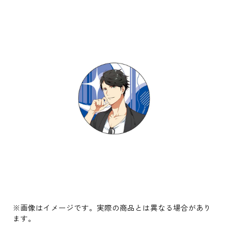
※画像はイメージです。実際の商品とは異なる場合があり
ます。