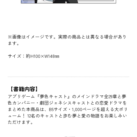
※画像はイメージです。実際の商品とは異なる場合があり
ます。
サイズ：約H100×W148㎜
【書籍内容】
アプリゲーム『夢色キャスト』のメインドラマ全29章と夢
色カンパニー・劇団ジェネシスキャストとの恋愛ドラマを
まとめた本商品は、B5サイズ・1,000ページを超える大ボリ
ューム！ 12名のキャストと歩む夢と愛の物語をお楽しみい
ただけます。