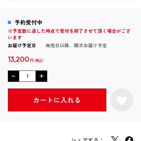
予約受付中
※予定数に達した時点で受付を終了させて頂く場合がござ
います
お届け予定日
発売日以降、順次お届け予定
13,200
円
シェアする：