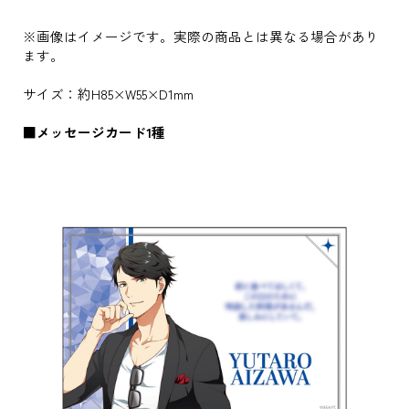
※画像はイメージです。実際の商品とは異なる場合があり
ます。
サイズ：約H85×W55×D1mm
■メッセージカード1種