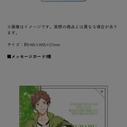
※画像はイメージです。実際の商品とは異なる場合があり
ます。
サイズ：約H85×W55×D1mm
■メッセージカード1種