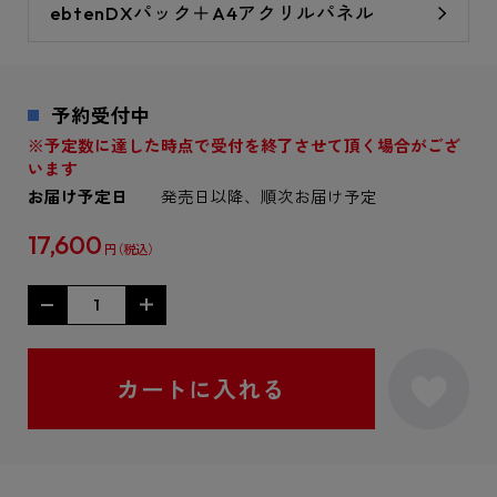
ebtenDXパック＋A4アクリルパネル
予約受付中
※予定数に達した時点で受付を終了させて頂く場合がござ
います
お届け予定日
発売日以降、順次お届け予定
17,600
円