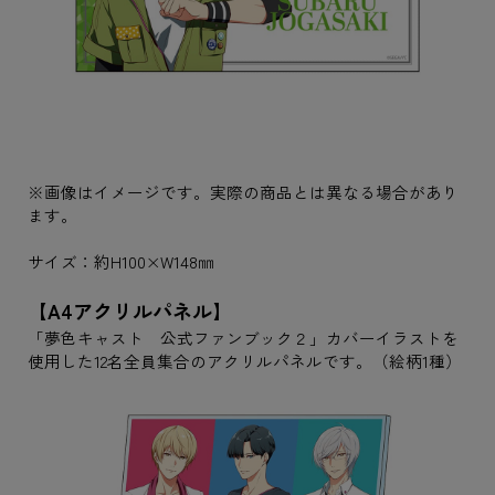
※画像はイメージです。実際の商品とは異なる場合があり
ます。
サイズ：約H100×W148㎜
【A4アクリルパネル】
「夢色キャスト 公式ファンブック２」カバーイラストを
使用した12名全員集合のアクリルパネルです。（絵柄1種）