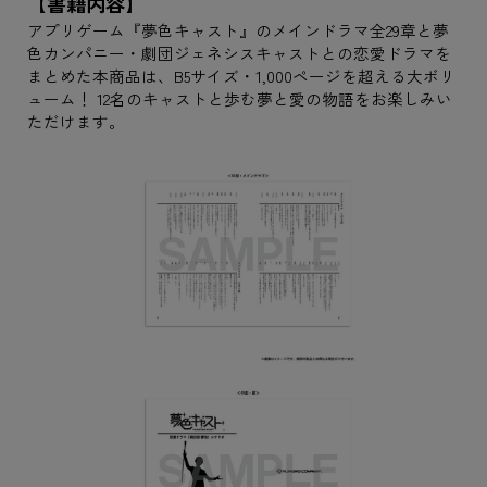
【書籍内容】
アプリゲーム『夢色キャスト』のメインドラマ全29章と夢
色カンパニー・劇団ジェネシスキャストとの恋愛ドラマを
まとめた本商品は、B5サイズ・1,000ページを超える大ボリ
ューム！ 12名のキャストと歩む夢と愛の物語をお楽しみい
ただけます。