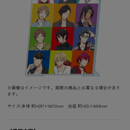
※画像はイメージです。実際の商品とは異なる場合があり
ます。
サイズ:本体 約H297×W210mm 台座 約H20×W68mm