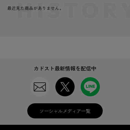
最近見た商品がありません。
カドスト最新情報を配信中
ソーシャルメディア一覧