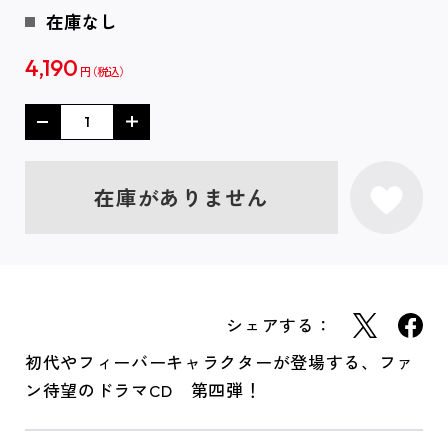
在庫なし
4,190
円
在庫がありません
シェアする：
初代やフィーバーキャラクターが登場する、ファ
ン待望のドラマCD 第四弾！