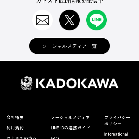
カドスト最新情報を配信中
ソーシャルメディア一覧
会社概要
ソーシャルメディア
プライバシー
ポリシー
利用規約
LINE IDの連携ガイド
International
はじめての方へ
FAQ