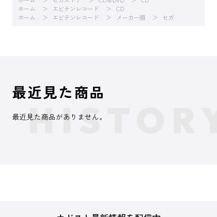
ホーム
セガストア
CD＆DVD
CD
ホーム
エビテンレコード
CD
ホーム
エビテンレコード
メーカー順
セガ
最近見た商品
最近見た商品がありません。