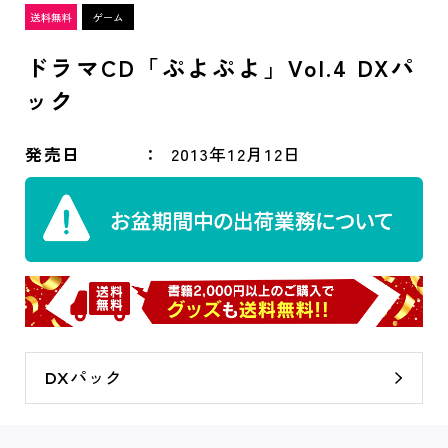
ドラマCD「ぷよぷよ」Vol.4 DXパ
ック
発売日
2013年12月12日
DXパック