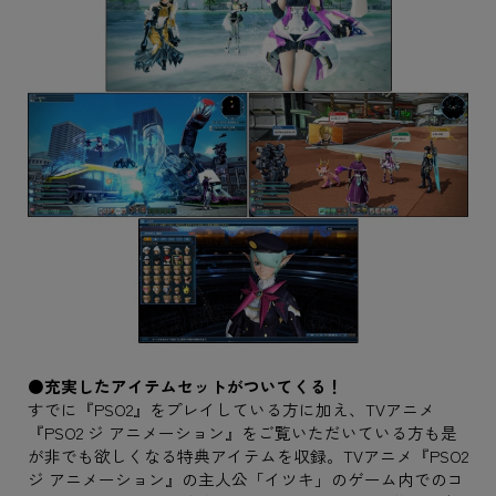
●充実したアイテムセットがついてくる！
すでに『PSO2』をプレイしている方に加え、TVアニメ
『PSO2 ジ アニメーション』をご覧いただいている方も是
が非でも欲しくなる特典アイテムを収録。TVアニメ『PSO2
ジ アニメーション』の主人公「イツキ」のゲーム内でのコ