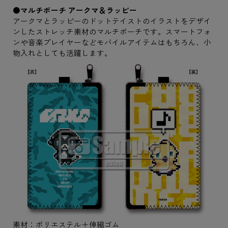
●マルチポーチ アークマ＆ラッピー
アークマとラッピーのドットテイストのイラストをデザイ
ンしたストレッチ素材のマルチポーチです。スマートフォ
ンや音楽プレイヤーなどモバイルアイテムはもちろん、小
物入れとしても活躍します。
素材：ポリエステル＋伸縮ゴム