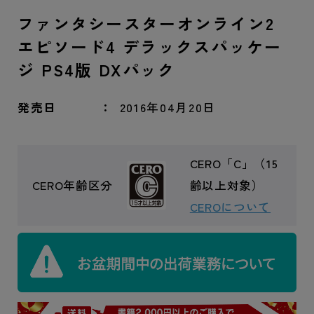
ファンタシースターオンライン2
エピソード4 デラックスパッケー
ジ PS4版 DXパック
発売日
2016年04月20日
CERO「C」（15
CERO年齢区分
齢以上対象）
CEROについて