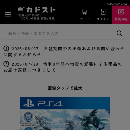
KADOKAWA Group
カート
ログイン
新規登録
2026/08/07 お盆期間中の出荷およびお問い合わせ
に関するお知らせ
2026/07/29 令和8年熊本地震の影響による商品の
お届け遅延につきまして
画像タップで拡大