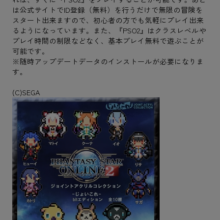
は公式サイトでID登録（無料）を行うだけで無限の冒険を
スタート出来ますので、初心者の方でも気軽にプレイ出来
るようになっています。また、『PSO2』はクラスレベルや
プレイ時間の制限などなく、基本プレイ無料で遊ぶことが
可能です。
※随時アップデートデータのインストールが必要になりま
す。
(C)SEGA