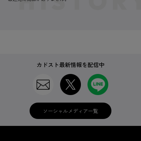
カドスト最新情報を配信中
ソーシャルメディア一覧