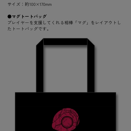
サイズ：約100×170mm
●マグトートバッグ
プレイヤーを支援してくれる相棒「マグ」をレイアウトし
たトートバッグです。