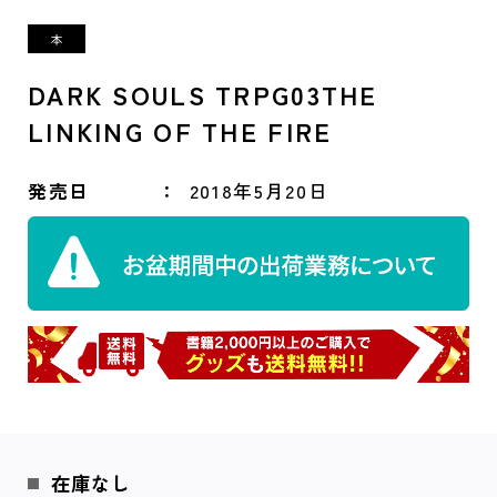
DARK SOULS TRPG03THE
LINKING OF THE FIRE
発売日
2018年5月20日
在庫なし