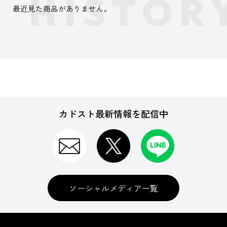
最近見た商品がありません。
カドスト最新情報を配信中
ソーシャルメディア一覧