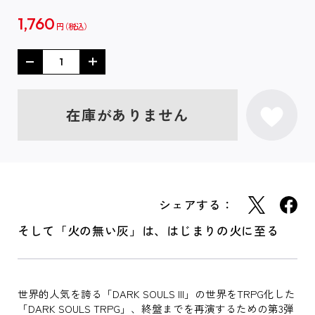
1,760
円
在庫がありません
シェアする：
そして「火の無い灰」は、はじまりの火に至る
世界的人気を誇る「DARK SOULS III」の世界をTRPG化した
「DARK SOULS TRPG」、終盤までを再演するための第3弾