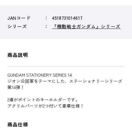
JANコード
4518731014617
シリーズ
『機動戦士ガンダム』シリーズ
商品説明
GUNDAM STATIONERY SERIES 14
ジオン公国軍をテーマにした、ステーショナリーシリーズ
第14弾！
2連がポイントのキーホルダーです。
アクリルパーツが2つ付いて豪華仕様！
商品仕様