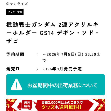
©サンライズ
機動戦士ガンダム 2連アクリルキ
ーホルダー GS14 デギン・ソド・
ザビ
予約期間
～2026年7月5日(日) 23:59ま
で
発売日
2026年9月発売予定