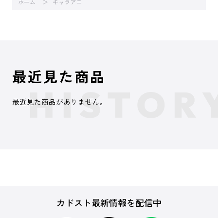
ホーム
キャラアニ
最近見た商品
最近見た商品がありません。
カドスト最新情報を配信中