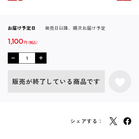
お届け予定日
発売日以降、順次お届け予定
1,100
円
販売が終了している商品です
シェアする：