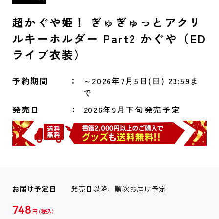
超かぐや姫！ ぎゅぎゅっとアクリ
ルキーホルダー Part2 かぐや（ED
ライブ衣装）
予約期間
～2026年7月5日(日) 23:59ま
で
発売日
2026年9月下旬発売予定
お届け予定日
発売日以降、順次お届け予定
748
円