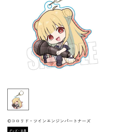
©コロリド・ツインエンジンパートナーズ