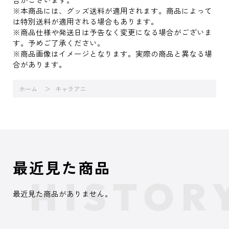
※本商品には、グッズ送料が適用されます。商品によって
は特別送料が適用される場合もあります。
※商品仕様や発送日は予告なく変更になる場合がございま
す。予めご了承ください。
※商品画像はイメージとなります。実際の商品と異なる場
合があります。
ホーム
キャラアニ
最近見た商品
最近見た商品がありません。