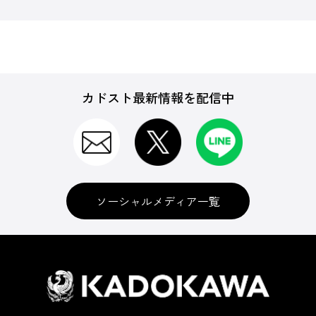
カドスト最新情報を配信中
ソーシャルメディア一覧