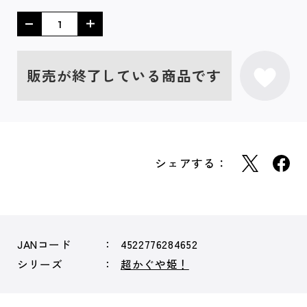
販売が終了している商品です
シェアする：
JANコード
4522776284652
シリーズ
超かぐや姫！