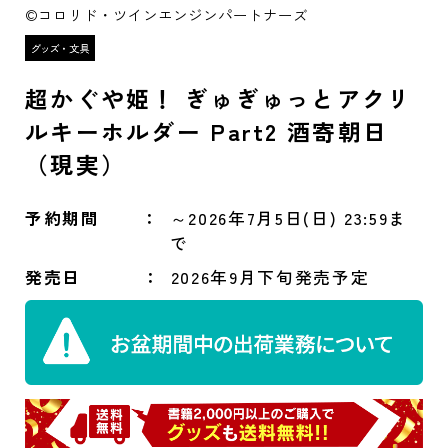
©コロリド・ツインエンジンパートナーズ
超かぐや姫！ ぎゅぎゅっとアクリ
ルキーホルダー Part2 酒寄朝日
（現実）
予約期間
～2026年7月5日(日) 23:59ま
で
発売日
2026年9月下旬発売予定