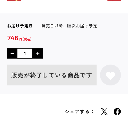
お届け予定日
発売日以降、順次お届け予定
748
円
販売が終了している商品です
シェアする：