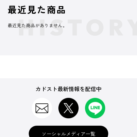
最近見た商品
最近見た商品がありません。
カドスト最新情報を配信中
ソーシャルメディア一覧