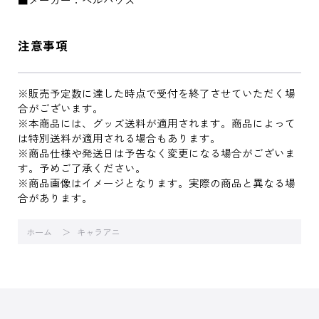
注意事項
※販売予定数に達した時点で受付を終了させていただく場
合がございます。
※本商品には、グッズ送料が適用されます。商品によって
は特別送料が適用される場合もあります。
※商品仕様や発送日は予告なく変更になる場合がございま
す。予めご了承ください。
※商品画像はイメージとなります。実際の商品と異なる場
合があります。
ホーム
キャラアニ