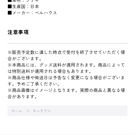
■生産国：日本
■メーカー：ベルハウス
注意事項
※販売予定数に達した時点で受付を終了させていただく場
合がございます。
※本商品には、グッズ送料が適用されます。商品によって
は特別送料が適用される場合もあります。
※商品仕様や発送日は予告なく変更になる場合がございま
す。予めご了承ください。
※商品画像はイメージとなります。実際の商品と異なる場
合があります。
ホーム
キャラアニ