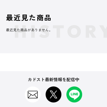
最近見た商品
最近見た商品がありません。
カドスト最新情報を配信中