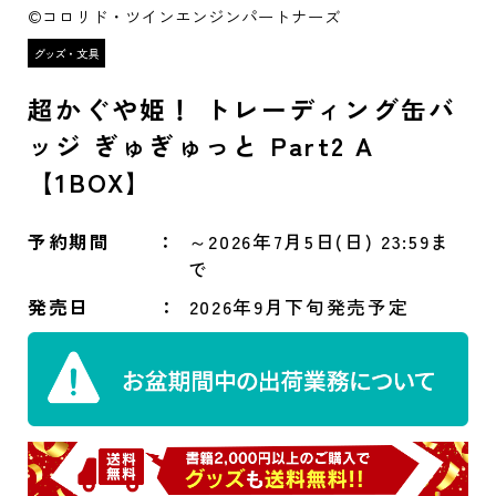
©コロリド・ツインエンジンパートナーズ
超かぐや姫！ トレーディング缶バ
ッジ ぎゅぎゅっと Part2 A
【1BOX】
予約期間
～2026年7月5日(日) 23:59ま
で
発売日
2026年9月下旬発売予定