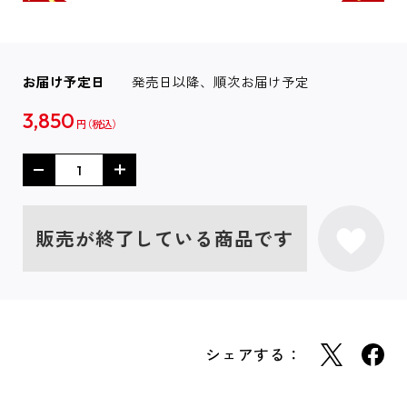
お届け予定日
発売日以降、順次お届け予定
3,850
円
販売が終了している商品です
シェアする：