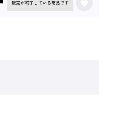
販売が終了している商品です