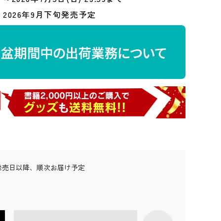
2026年9月下旬発売予定
発売日以降、順次お届け予定