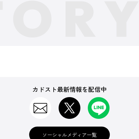
カドスト最新情報を配信中
ソーシャルメディア一覧