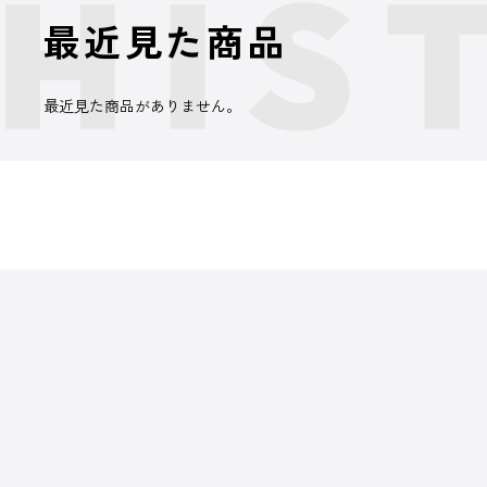
最近見た商品
最近見た商品がありません。