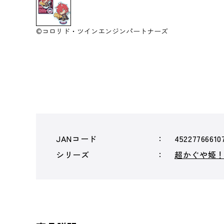
©コロリド・ツインエンジンパートナーズ
JANコード
45227766610
シリーズ
超かぐや姫