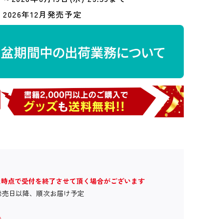
2026年12月発売予定
た時点で受付を終了させて頂く場合がございます
発売日以降、順次お届け予定