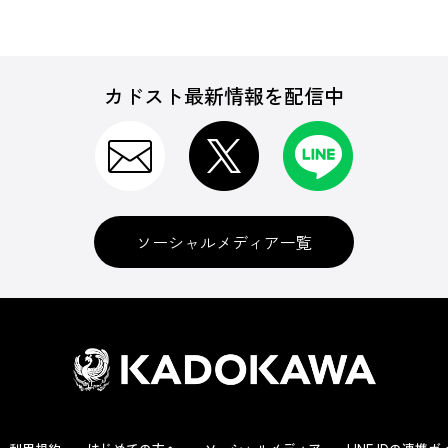
カドスト最新情報を配信中
ソーシャルメディア一覧