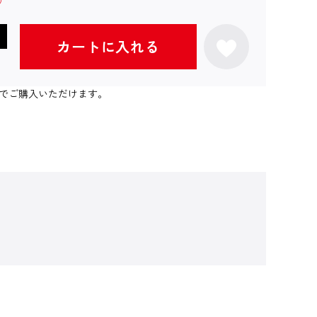
カートに入れる
個までご購入いただけます。