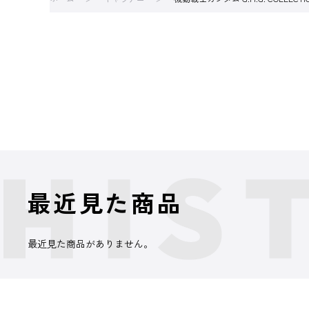
最近見た商品
最近見た商品がありません。