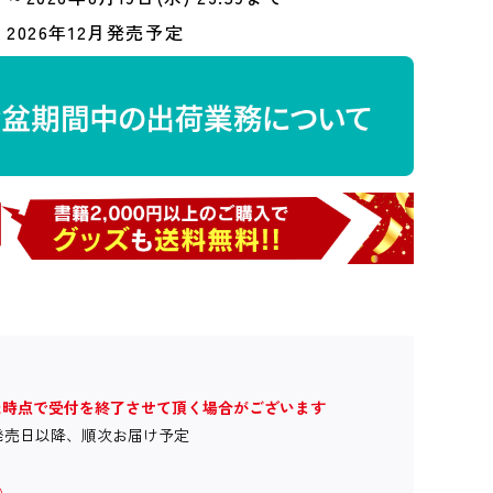
2026年12月発売予定
た時点で受付を終了させて頂く場合がございます
発売日以降、順次お届け予定