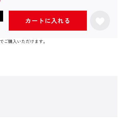
カートに入れる
個までご購入いただけます。