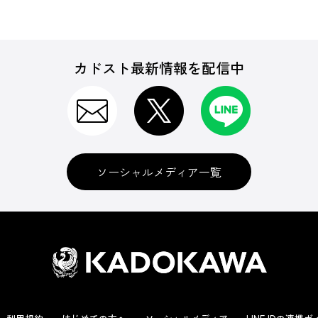
カドスト最新情報を配信中
ソーシャルメディア一覧