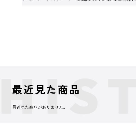
最近見た商品
最近見た商品がありません。