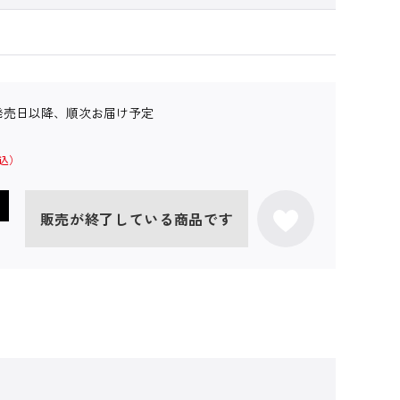
発売日以降、順次お届け予定
販売が終了している商品です