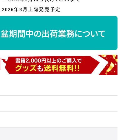
2026年8月上旬発売予定