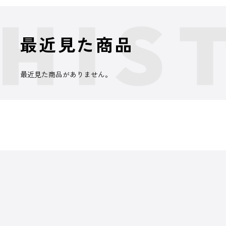
最近見た商品
最近見た商品がありません。