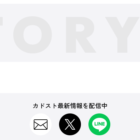
カドスト最新情報を配信中