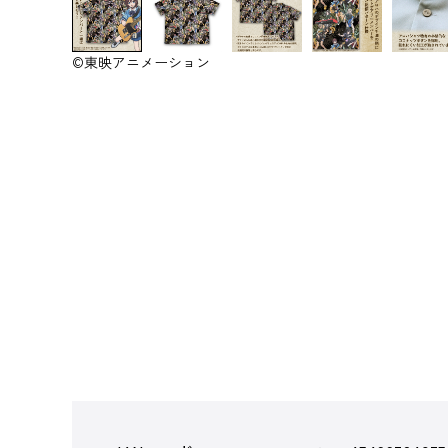
©東映アニメーション